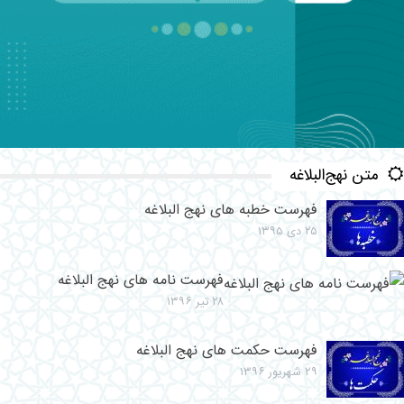
متن نهج‌البلاغه
فهرست خطبه های نهج البلاغه
۲۵ دی ۱۳۹۵
فهرست نامه های نهج البلاغه
۲۸ تیر ۱۳۹۶
فهرست حکمت های نهج البلاغه
۲۹ شهریور ۱۳۹۶