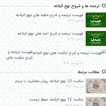
ترجمه ها و شروح نهج البلاغه
فهرست ترجمه و شرح خطبه های نهج البلاغه
۱۷ مهر ۱۳۹۶
فهرست ترجمه و شرح نامه های نهج البلاغه
۱۷ مهر ۱۳۹۶
فهرست ترجمه و
شرح حکمت های
نهج البلاغه
۲۹ شهریور ۱۳۹۶
مطالب مرتبط
حکمت 10 نهج البلاغه: روش معاشرت با مردم
۰۲ مرداد ۱۳۹۶
حکمت 12 نهج البلاغه: حفظ دوست
۰۲ مرداد ۱۳۹۶