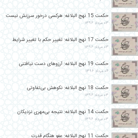
حکمت 15 نهج البلاغه: هرکسی درخور سرزنش نیست
۰۳ مرداد ۱۳۹۶
حکمت 17 نهج البلاغه: تغییر حکم با تغییر شرایط
۰۳ مرداد ۱۳۹۶
حکمت 19 نهج البلاغه: آرزوهای دست نیافتنی
۰۴ مرداد ۱۳۹۶
حکمت 18 نهج البلاغه: نکوهش بی‌تفاوتی
۰۳ مرداد ۱۳۹۶
حکمت 14 نهج البلاغه: نتیجه بى‌مهرى نزدیکان
۰۳ مرداد ۱۳۹۶
حکمت 11 نهج البلاغه: عفو هنگام قدرت