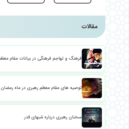
مقالات
فرهنگ و تهاجم فرهنگی در بيانات مقام معظم
توصیه های مقام معظم رهبری در ماه رمضان
سخنان رهبری درباره شبهای قدر