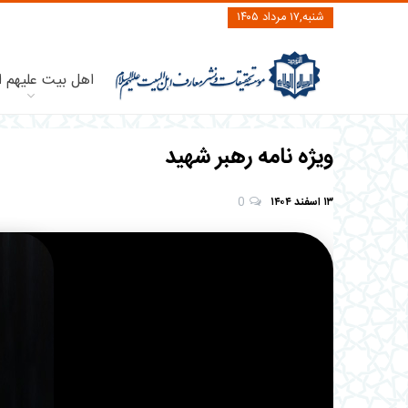
شنبه,۱۷ مرداد ۱۴۰۵
اهل بیت علیهم ا
ويژه نامه رهبر شهید
۱۳ اسفند ۱۴۰۴
0