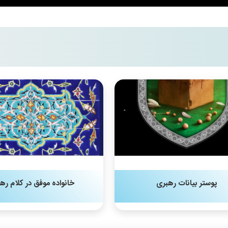
پوستر بیانات رهبری
خانواده موفق در کلام ره