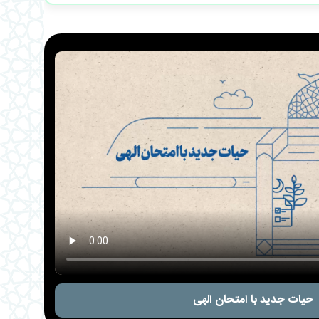
حیات جدید با امتحان الهی