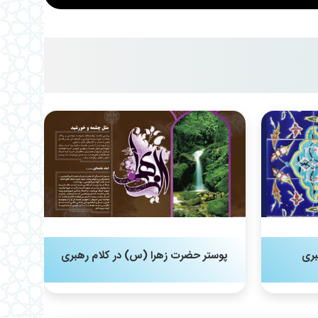
بری
پوستر حضرت زهرا (س) در کلام رهبری