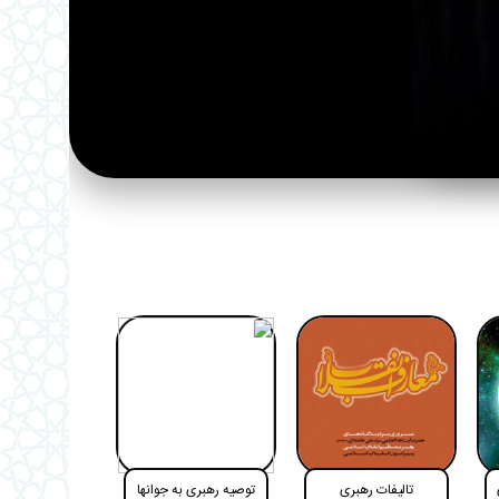
تالیفات رهبری
توصیه رهبری به جوانها