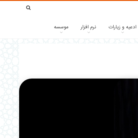
ادعیه و زیارات
نرم افزار
موسسه