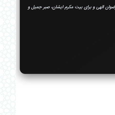
وان الهی و برای بیت مکرم ایشان، صبر جمیل و