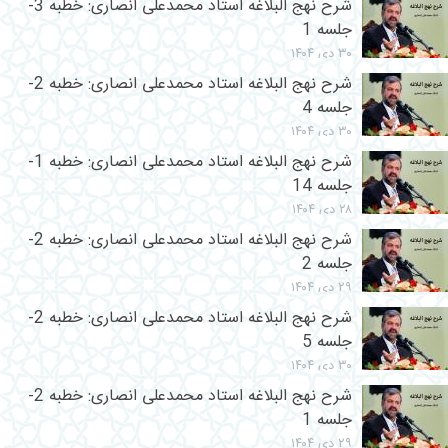
شرح نهج البلاغه استاد محمدعلی انصاری: خطبه 3-
جلسه 1
۳۰ دی ۱۴۰۴
شرح نهج البلاغه استاد محمدعلی انصاری: خطبه 2-
جلسه 4
۳۰ دی ۱۴۰۴
شرح نهج البلاغه استاد محمدعلی انصاری: خطبه 1-
جلسه 14
۲۸ دی ۱۴۰۴
شرح نهج البلاغه استاد محمدعلی انصاری: خطبه 2-
جلسه 2
۲۹ دی ۱۴۰۴
شرح نهج البلاغه استاد محمدعلی انصاری: خطبه 2-
جلسه 5
۳۰ دی ۱۴۰۴
شرح نهج البلاغه استاد محمدعلی انصاری: خطبه 2-
جلسه 1
۲۹ دی ۱۴۰۴