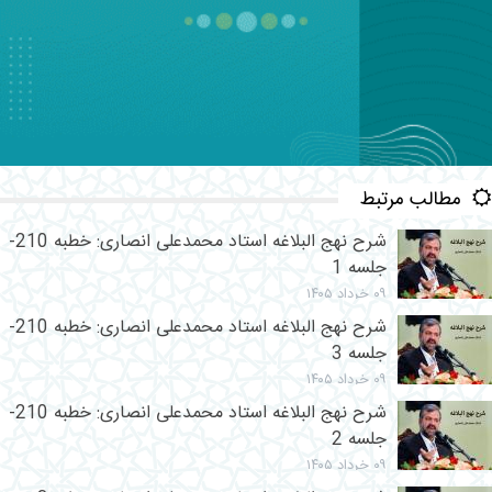
مطالب مرتبط
شرح نهج البلاغه استاد محمدعلی انصاری: خطبه 210-
جلسه 1
۰۹ خرداد ۱۴۰۵
شرح نهج البلاغه استاد محمدعلی انصاری: خطبه 210-
جلسه 3
۰۹ خرداد ۱۴۰۵
شرح نهج البلاغه استاد محمدعلی انصاری: خطبه 210-
جلسه 2
۰۹ خرداد ۱۴۰۵