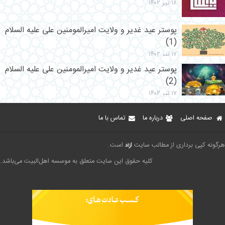
۱۸ تیر ۱۴۰۲
پوستر عید غدیر و ولایت امیرالمومنین علی علیه السلام
(1)
۱۷ تیر ۱۴۰۲
پوستر عید غدیر و ولایت امیرالمومنین علی علیه السلام
(2)
۱۷ تیر ۱۴۰۲
صفحه اصلی
درباره ما
تماس با ما
هرگونه کپی برداری از مطالب سایت
است.
آزاد
کلیه حقوق این سایت متعلق به موسسه اهل‌البیت می‌باشد.