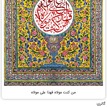
من کنت مولاه فهذا علی مولاه
گالری: