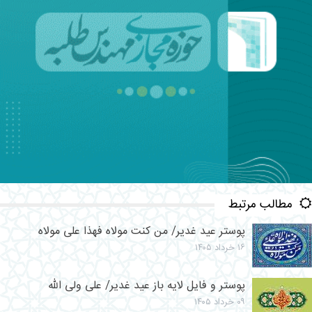
مطالب مرتبط
پوستر عید غدیر/ من کنت مولاه فهذا علی مولاه
۱۶ خرداد ۱۴۰۵
پوستر و فایل لایه باز عید غدیر/ علی ولی الله
۰۹ خرداد ۱۴۰۵