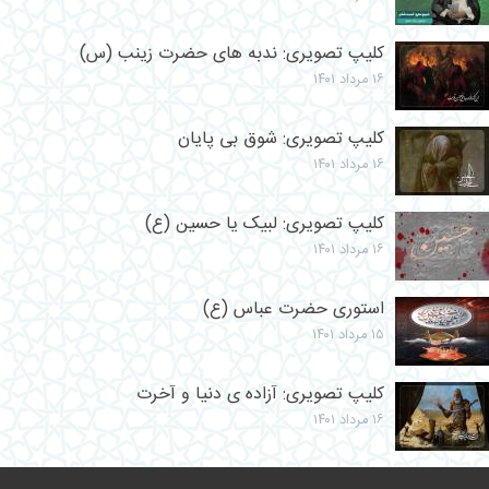
کلیپ تصویری: ندبه های حضرت زینب (س)
۱۶ مرداد ۱۴۰۱
کلیپ تصویری: شوق بی پایان
۱۶ مرداد ۱۴۰۱
کلیپ تصویری: لبیک یا حسین (ع)
۱۶ مرداد ۱۴۰۱
استوری حضرت عباس (ع)
۱۵ مرداد ۱۴۰۱
کلیپ تصویری: آزاده ی دنیا و آخرت
۱۶ مرداد ۱۴۰۱