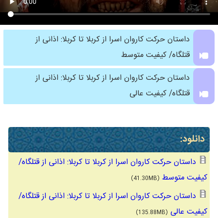
داستان حرکت کاروان اسرا از کربلا تا کربلا: اذانی از
قتلگاه/ کیفیت متوسط
داستان حرکت کاروان اسرا از کربلا تا کربلا: اذانی از
قتلگاه/ کیفیت عالی
دانلود:
داستان حرکت کاروان اسرا از کربلا تا کربلا: اذانی از قتلگاه/
کیفیت متوسط
(41.30MB)
داستان حرکت کاروان اسرا از کربلا تا کربلا: اذانی از قتلگاه/
کیفیت عالی
(135.88MB)