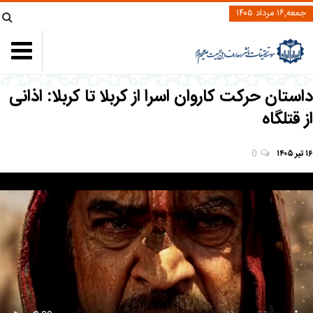
جمعه,۱۶ مرداد ۱۴۰۵
داستان حرکت کاروان اسرا از کربلا تا کربلا: اذانی
از قتلگاه
۱۶ تیر ۱۴۰۵
0