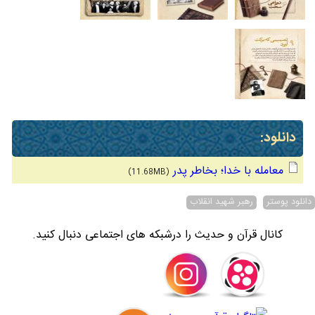
دانلود:
معامله با خدا؛ بخاطر پدر
(11.68MB)
دانلود پوستر
رهبر شهید انقلاب
کانال قرآن و حدیث را درشبکه های اجتماعی دنبال کنید.