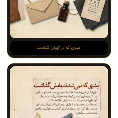
امیدی که در تهران شکست