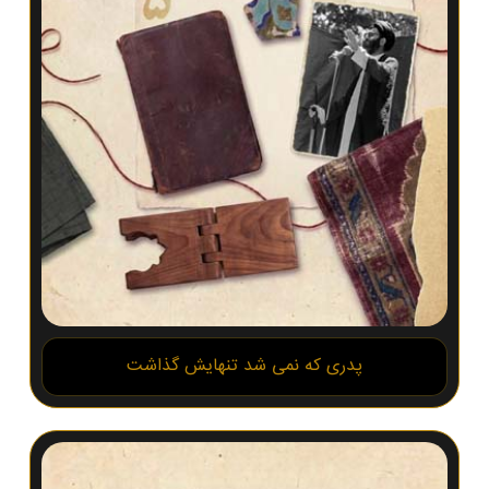
پدری که نمی شد تنهایش گذاشت