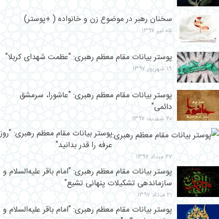
سخنان رهبر در موضوع زن و خانواده ( +پوستر)
۰۵ تیر ۱۳۹۷
پوستر بیانات مقام معظم رهبری: "عظمت شهدای کربلا"
۱۹ شهریور ۱۳۹۷
پوستر بیانات مقام معظم رهبری: "عاشورا، سرمشق
دائمی"
۲۰ شهریور ۱۳۹۷
پوستر بیانات مقام معظم رهبری: "روز
عرفه را قدر بدانید"
۲۷ مرداد ۱۳۹۷
پوستر بیانات مقام معظم رهبری: "امام باقر علیه‌السلام و
سازماندهی تشکیلات پنهانی تشیع"
۲۱ مرداد ۱۳۹۷
پوستر بیانات مقام معظم رهبری: "امام باقر علیه‌السلام و