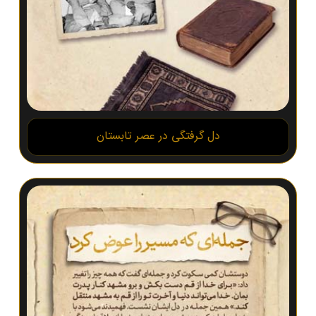
دل گرفتگی در عصر تابستان