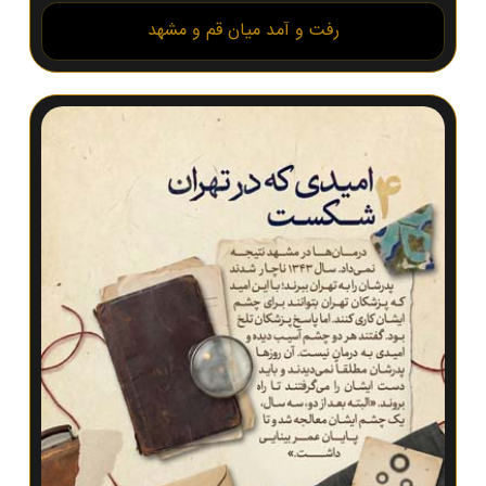
رفت و آمد میان قم و مشهد