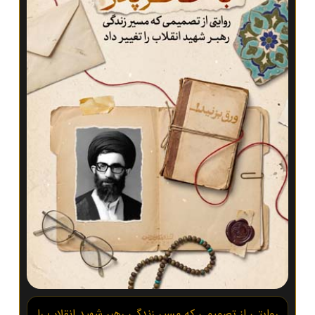
روایتی از تصمیمی که مسیر زندگی رهبر شهید انقلاب را