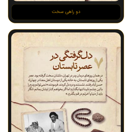
دو راهی سخت