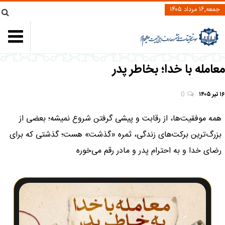
جمعه,۱۶ مرداد ۱۴۰۵
معامله با خدا؛ بخاطر پدر
۱۶ تیر ۱۴۰۵
0
همه موفقیت‌ها، از رقابت و پیشی گرفتن شروع نمیشه؛ بعضی از
بزرگ‌ترین برکت‌های زندگی، ثمره «گذشت» هست؛ گذشتی که برای
رضای خدا و به احترام پدر و مادر رقم می‌خوره