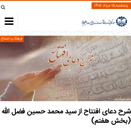
پنجشنبه,۱۵ مرداد ۱۴۰۵
فرهنگ و اجتماع
شرح دعای افتتاح از سید محمد حسین فضل الله
(بخش هفتم)