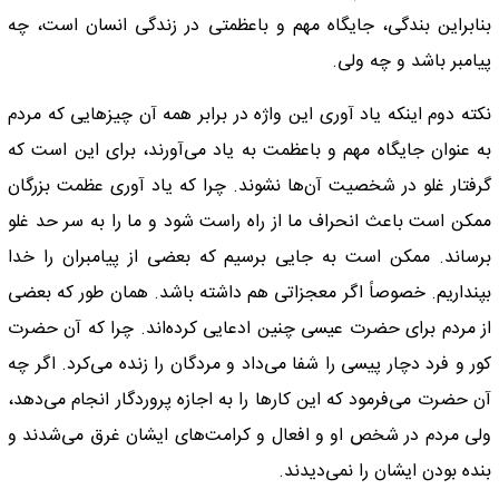
بنابراین بندگی، جایگاه مهم و باعظمتی در زندگی انسان است، چه
پیامبر باشد و چه ولی.
نکته دوم اینکه یاد آوری این واژه در برابر همه آن چیزهایی که مردم
به عنوان جایگاه مهم و باعظمت به یاد می‌آورند، برای این است که
گرفتار غلو در شخصیت آن‌ها نشوند. چرا که یاد آوری عظمت بزرگان
ممکن است باعث انحراف ما از راه راست شود و ما را به سر حد غلو
برساند. ممکن است به جایی برسیم که بعضی از پیامبران را خدا
بپنداریم. خصوصاً اگر معجزاتی هم داشته باشد.‌‌ همان طور که بعضی
از مردم برای حضرت عیسی چنین ادعایی کرده‌اند. چرا که آن حضرت
کور و فرد دچار پیسی را شفا می‌داد و مردگان را زنده می‌کرد. اگر چه
آن حضرت می‌فرمود که این کار‌ها را به اجازه پروردگار انجام می‌دهد،
ولی مردم در شخص او و افعال و کرامت‌های ایشان غرق می‌شدند و
بنده بودن ایشان را نمی‌دیدند.