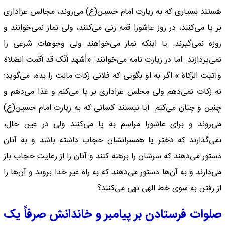
هستند بسیاری که به زیارت امام حسین(ع) می‌روند، مجالس عزاداری
بر پا می‌کنند، در روز عاشورا قمه زنی می‌کنند، ولی نماز نمی‌خوانند و
روزه نمی‌گیرند. یا اینکه نماز می‌خواهند ولی وجوهات شرعی را
نمی‌پردازند. اما در زیارت نامه می‌خوانند: «أشهد أنّک قد أقمت الصّلاة
وآتیت الزّکاة.» اگر به او بگویی که فلانی زکات مالت را بده، می‌گوید:
نه زکات نمی‌دهم ولی مجلس عزاداری بر پا می‌کنم و غذا می‌دهم و
چنین و چنان می‌کنم. آیا نیستند کسانی که به زیارت امام حسین(ع)
می‌روند و برای عاشورا مراسم به پا می‌کنند ولی در عین حال،
نمی‌گذارند که دختر یا همسرانشان حجاب داشته باشد و به آنان
دستور می‌دهند که سرشان را برهنه کنند و آنان را از رعایت حجاب باز
می‌دارند و به آن‌ها دستور می‌دهند که به راه غیر خدا بروند و آن‌ها را
از رفتن به سوی خط الهی نهی می‌کنند؟
صلوات فرستادن بر پیامبر و خاندانش صرفاً یک