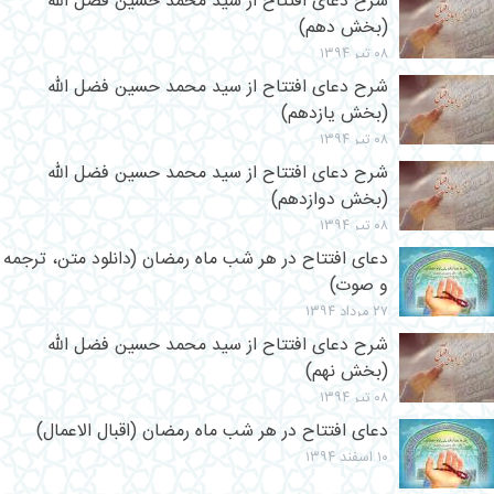
شرح دعای افتتاح از سید محمد حسین فضل الله
(بخش دهم)
۰۸ تیر ۱۳۹۴
شرح دعای افتتاح از سید محمد حسین فضل الله
(بخش یازدهم)
۰۸ تیر ۱۳۹۴
شرح دعای افتتاح از سید محمد حسین فضل الله
(بخش دوازدهم)
۰۸ تیر ۱۳۹۴
دعای افتتاح در هر شب ماه رمضان (دانلود متن، ترجمه
و صوت)
۲۷ مرداد ۱۳۹۴
شرح دعای افتتاح از سید محمد حسین فضل الله
(بخش نهم)
۰۸ تیر ۱۳۹۴
دعای افتتاح در هر شب ماه رمضان (اقبال الاعمال)
۱۰ اسفند ۱۳۹۴