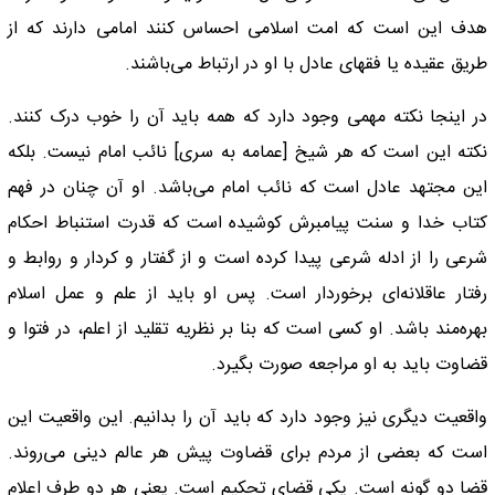
هدف این است که امت اسلامی احساس کنند امامی دارند که از
طریق عقیده یا فقهای عادل با او در ارتباط می‌باشند.
در اینجا نکته مهمی وجود دارد که همه باید آن را خوب درک کنند.
نکته این است که هر شیخ [عمامه به سری] نائب امام نیست. بلکه
این مجتهد عادل است که نائب امام می‌باشد. او آن چنان در فهم
کتاب خدا و سنت پیامبرش کوشیده است که قدرت استنباط احکام
شرعی را از ادله شرعی پیدا کرده است و از گفتار و کردار و روابط و
رفتار عاقلانه‌ای برخوردار است. پس او باید از علم و عمل اسلام
بهره‌مند باشد. او کسی است که بنا بر نظریه تقلید از اعلم، در فتوا و
قضاوت باید به او مراجعه صورت بگیرد.
واقعیت دیگری نیز وجود دارد که باید آن را بدانیم. این واقعیت این
است که بعضی از مردم برای قضاوت پیش هر عالم دینی می‌روند.
قضا دو گونه است. یکی قضای تحکیم است. یعنی هر دو طرف اعلام