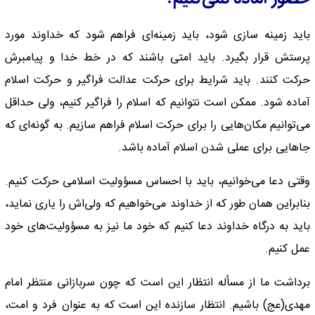
باید زمینه سازی شود، باید زمینه‌ای فراهم شود که خداوند مورد
پرستش قرار بگیرد. باید امتی باشند که در خط خدا و پیامبرش
حرکت کنند. باید شرایط برای حرکت عدالت فراگیر و حرکت اسلام
آماده شود. ممکن است نتوانیم که اسلام را فراگیر کنیم، ولی حداقل
می‌توانیم مکان‌هایی را برای حرکت اسلام فراهم سازیم. به گونه‌ای که
جاهایی برای عملی شدن اسلام آماده باشد.
وقتی دعا می‌خوانیم، باید با احساس مسؤولیت اسلامی حرکت کنیم.
بنابراین‌‌ همان طور که از خداوند می‌خواهیم که ولی‌اش را یاری نماید،
باید به درگاه خداوند دعا کنیم که خود ما نیز به مسؤولیت‌های خود
عمل کنیم.
برداشت ما از مسأله انتظار این است که چون سربازانی منتظر امام
مهدی(عج) باشیم. انتظار سازنده این است که به عنوان فرد و امت،