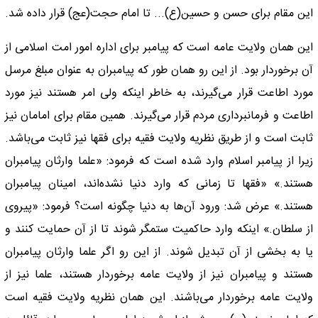
این مقام برای حسن و حسین(ع)... تا امام حجت(عج) قرار داده شد.
این‌‌ همان ولایت عامه است که پیامبر برای اداره امور امت اسلامی از
آن برخوردار بود. از این رو‌‌ همان طور که پیامبران به عنوان مبلغ مرسل
مورد اطاعت قرار می‌گیرند، به خاطر اینکه ولی امر هستند نیز مورد
اطاعت و فرمانبرداری مردم قرار می‌گیرند. همین مقام برای امامان نیز
ثابت است و از طریق نظریه ولایت فقیه برای فقها نیز ثابت می‌باشد.
زیرا از پیامبر اسلام وارد شده است که فرمود: «علما وارثان پیامبران
هستند.» «فقها تا زمانی که وارد دنیا نشده‌اند، امینان پیامبران
هستند.» عرض شد: ورود آن‌ها به دنیا چگونه است؟ فرمود: «پیروی
از سلطان.» اینکه وارد حاکمیت ستمگر شوند تا از آن حمایت کنند و
یا به بخشی از آن تبدیل شوند. از این رو اگر علما وارثان پیامبران
هستند و پیامبران نیز از ولایت عامه برخوردار هستند، علما نیز از
ولایت عامه برخوردار می‌باشند. این‌‌ همان نظریه ولایت فقیه است