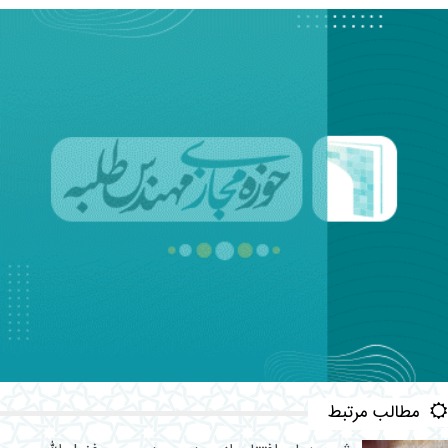
مطالب مرتبط