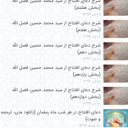
شرح دعای افتتاح از سید محمد حسین فضل الله
(بخش هشتم)
۰۸ تیر ۱۳۹۴
شرح دعای افتتاح از سید محمد حسین فضل الله
(بخش هفتم)
۰۸ تیر ۱۳۹۴
شرح دعای افتتاح از سید محمد حسین فضل الله
(بخش دهم)
۰۸ تیر ۱۳۹۴
شرح دعای افتتاح از سید محمد حسین فضل الله
(بخش یازدهم)
۰۸ تیر ۱۳۹۴
شرح دعای افتتاح از سید محمد حسین فضل الله
(بخش دوازدهم)
۰۸ تیر ۱۳۹۴
دعای افتتاح در هر شب ماه رمضان (دانلود متن، ترجمه
و صوت)
۲۷ مرداد ۱۳۹۴