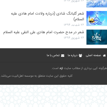
۲۶ شهریور ۱۳۹۴
شعر گلبانگ شادی (درباره ولادت امام هادی علیه
السلام)
۲۶ شهریور ۱۳۹۴
شعر در مدح حضرت امام هادی علی النقی علیه السلام
۲۶ شهریور ۱۳۹۴
صفحه اصلی
درباره ما
تماس با ما
هرگونه کپی برداری از مطالب سایت
است.
آزاد
کلیه حقوق این سایت متعلق به موسسه اهل‌البیت می‌باشد.