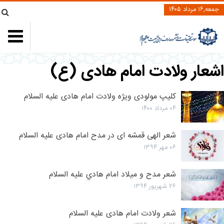
جمعه,۱۶ مرداد ۱۴۰۵
اشعار ولادت امام هادی (ع)
کلیپ مولودی ویژه ولادت امام هادی علیه السلام
۰۴ مرداد ۱۴۰۰
شعر الهی قمشه ای در مدح امام هادی علیه السلام
۰۶ مهر ۱۳۹۴
شعر مدح و ميلاد امام هادي‏ علیه السلام
۲۶ شهریور ۱۳۹۴
شعر ولادت امام هادی علیه السلام