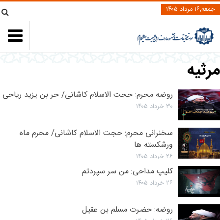
جمعه,۱۶ مرداد ۱۴۰۵
رثیه
روضه محرم: حجت الاسلام کاشانی/ حر بن یزید ریاحی
۳۰ خرداد ۱۴۰۵
سخنرانی محرم: حجت الاسلام کاشانی/ محرم ماه
ورشکسته ها
۲۶ خرداد ۱۴۰۵
کلیپ مداحی: من سر سپردتم
۲۶ خرداد ۱۴۰۵
روضه: حضرت مسلم بن عقیل