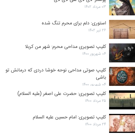
۰۳ مرداد ۱۴۰۲
استوری: دلم برای محرم تنگ شده
۲۶ تیر ۱۴۰۲
کلیپ تصویری مداحی محرم: شهر من کربلا
۰۴ شهریور ۱۴۰۰
کلیپ صوتی مداحی نوحه خوشا دردی که درمانش تو
باشی
۰۴ شهریور ۱۴۰۰
کلیپ تصویری: حضرت علی اصغر (علیه السلام)
۲۵ مرداد ۱۴۰۰
کلیپ تصویری: امام حسین علیه السلام
۲۴ مرداد ۱۴۰۰