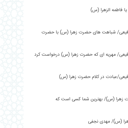
یا فاطمه الزهرا (س)
رفیعی/ شباهت های حضرت زهرا (س) با حضرت
فیعی/ مهریه ای که حضرت زهرا (س) درخواست کرد
فیعی/عبادت در کلام حضرت زهرا (س)
زهرا (س)/ بهترین شما کسی است که
هرا (س)/ مهدی نجفی