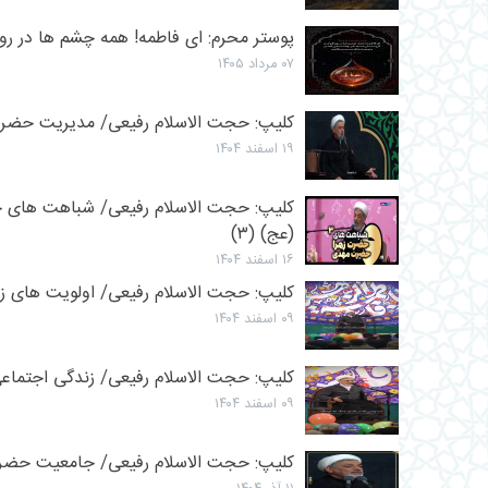
پوستر محرم: اى فاطمه! همه چشم ها در رو
۰۷ مرداد ۱۴۰۵
کلیپ: حجت الاسلام رفیعی/ مدیریت حضر
۱۹ اسفند ۱۴۰۴
کلیپ: حجت الاسلام رفیعی/ شباهت های
(عج) (۳)
۱۶ اسفند ۱۴۰۴
کلیپ: حجت الاسلام رفیعی/ اولویت های 
۰۹ اسفند ۱۴۰۴
کلیپ: حجت الاسلام رفیعی/ زندگی اجتما
۰۹ اسفند ۱۴۰۴
کلیپ: حجت الاسلام رفیعی/ جامعیت حضر