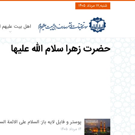
شنبه,۱۷ مرداد ۱۴۰۵
اهل بیت علیهم ا
حضرت زهرا سلام الله علیها
پوستر و فایل لایه باز: السلام علی الائمة ال
۱۴ مرداد ۱۴۰۵