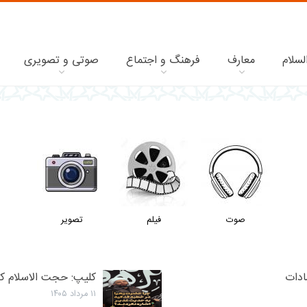
لسلام
معارف
فرهنگ و اجتماع
صوتی و تصویری
صوت
فیلم
تصویر
سادات
کلیپ: حجت الاسلام کا
۱۱ مرداد ۱۴۰۵