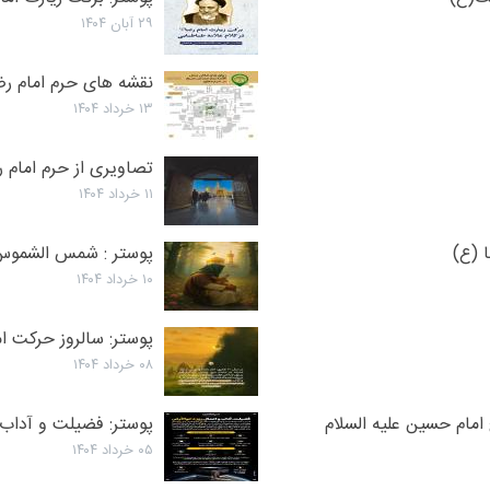
۲۹ آبان ۱۴۰۴
نقشه های حرم امام رض
۱۳ خرداد ۱۴۰۴
تصاویری از حرم امام ر
۱۱ خرداد ۱۴۰۴
 (ع)
پوستر : شمس الشموس
۱۰ خرداد ۱۴۰۴
پوستر: سالروز حرکت امام ر
۰۸ خرداد ۱۴۰۴
 امام حسین علیه السلام
پوستر: فضیلت و آداب 
۰۵ خرداد ۱۴۰۴