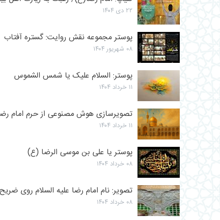
۲۲ دی ۱۴۰۴
پوستر مجموعه نقش روایت: گستره آفتاب
۰۸ شهریور ۱۴۰۴
پوستر: السلام علیک یا شمس الشموس
۱۱ خرداد ۱۴۰۴
تصویرسازی هوش مصنوعی از حرم امام رضا
۱۱ خرداد ۱۴۰۴
پوستر یا علی بن موسی الرضا (ع)
۰۸ خرداد ۱۴۰۴
تصویر: نام امام رضا علیه السلام روی ضریح
۰۸ خرداد ۱۴۰۴