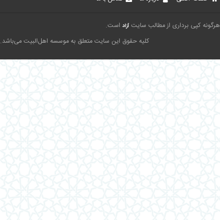
هرگونه کپی برداری از مطالب سایت
است.
آزاد
کلیه حقوق این سایت متعلق به موسسه اهل‌البیت می‌باشد.