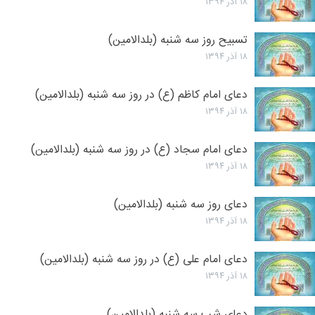
۱۸ آذر ۱۳۹۴
تسبیح روز سه شنبه (بلدالامین)
۱۸ آذر ۱۳۹۴
دعای امام کاظم (ع) در روز سه شنبه (بلدالامین)
۱۸ آذر ۱۳۹۴
دعای امام سجاد (ع) در روز سه شنبه (بلدالامین)
۱۸ آذر ۱۳۹۴
دعای روز سه شنبه (بلدالامین)
۱۸ آذر ۱۳۹۴
دعای امام علی (ع) در روز سه شنبه (بلدالامین)
۱۸ آذر ۱۳۹۴
دعای شب سه شنبه (بلدالامین)