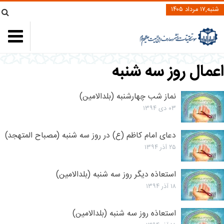
شنبه,۱۷ مرداد ۱۴۰۵
عمال روز سه شنبه
نماز شب چهارشنبه (بلدالامین)
۰۳ دی ۱۳۹۴
دعای امام کاظم (ع) در روز سه شنبه (مصباح المتهجد)
۲۵ آذر ۱۳۹۴
استعاذه دیگر روز سه شنبه (بلدالامین)
۱۸ آذر ۱۳۹۴
استعاذه روز سه شنبه (بلدالامین)