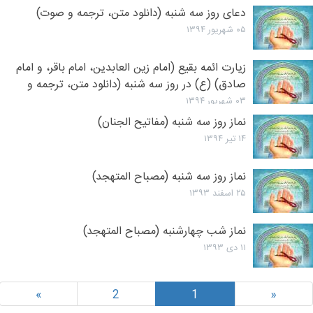
دعای روز سه شنبه (دانلود متن، ترجمه و صوت)
۰۵ شهریور ۱۳۹۴
زیارت ائمه بقیع (امام زین العابدین، امام باقر، و امام
صادق) (ع) در روز سه شنبه (دانلود متن، ترجمه و
صوت)
۰۳ شهریور ۱۳۹۴
نماز روز سه شنبه (مفاتیح الجنان)
۱۴ تیر ۱۳۹۴
نماز روز سه شنبه (مصباح المتهجد)
۲۵ اسفند ۱۳۹۳
نماز شب چهارشنبه (مصباح المتهجد)
۱۱ دی ۱۳۹۳
»
2
1
«