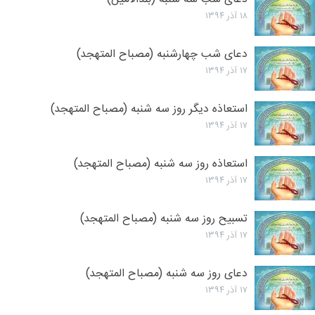
۱۸ آذر ۱۳۹۴
دعای شب چهارشنبه (مصباح المتهجد)
۱۷ آذر ۱۳۹۴
استعاذه دیگر روز سه شنبه (مصباح المتهجد)
۱۷ آذر ۱۳۹۴
استعاذه روز سه شنبه (مصباح المتهجد)
۱۷ آذر ۱۳۹۴
تسبیح روز سه شنبه (مصباح المتهجد)
۱۷ آذر ۱۳۹۴
دعای روز سه شنبه (مصباح المتهجد)
۱۷ آذر ۱۳۹۴