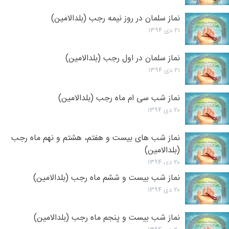
نماز سلمان در روز نیمه رجب (بلدالامین)
۲۱ دی ۱۳۹۴
نماز سلمان در اول رجب (بلدالامین)
۲۱ دی ۱۳۹۴
نماز شب سی ام ماه رجب (بلدالامین)
۲۰ دی ۱۳۹۴
نماز شب های بیست و هفتم، هشتم و نهم ماه رجب
(بلدالامین)
۲۰ دی ۱۳۹۴
نماز شب بیست و ششم ماه رجب (بلدالامین)
۲۰ دی ۱۳۹۴
نماز شب بیست و پنجم ماه رجب (بلدالامین)