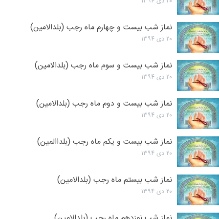
۲۰ دی ۱۳۹۴
نماز شب بیست و چهارم ماه رجب (بلدالامین)
۲۰ دی ۱۳۹۴
نماز شب بیست و سوم ماه رجب (بلدالامین)
۲۰ دی ۱۳۹۴
نماز شب بیست و دوم ماه رجب (بلدالامین)
۲۰ دی ۱۳۹۴
نماز شب بیست و یکم ماه رجب (بلداالمین)
۲۰ دی ۱۳۹۴
نماز شب بیستم ماه رجب (بلدالامین)
۲۰ دی ۱۳۹۴
نماز شب نوزدهم ماه رجب (بلدالامین)