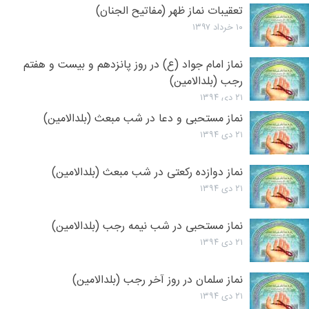
تعقیبات نماز ظهر (مفاتیح الجنان)
۱۰ خرداد ۱۳۹۷
نماز امام جواد (ع) در روز پانزدهم و بیست و هفتم
رجب (بلدالامین)
۲۱ دی ۱۳۹۴
نماز مستحبی و دعا در شب مبعث (بلدالامین)
۲۱ دی ۱۳۹۴
نماز دوازده رکعتی در شب مبعث (بلدالامین)
۲۱ دی ۱۳۹۴
نماز مستحبی در شب نیمه رجب (بلدالامین)
۲۱ دی ۱۳۹۴
نماز سلمان در روز آخر رجب (بلدالامین)
۲۱ دی ۱۳۹۴