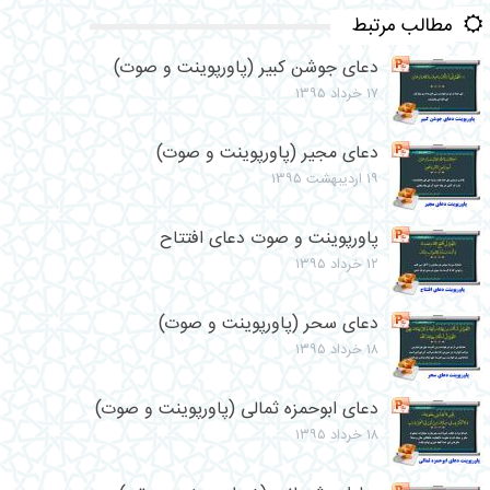
مطالب مرتبط
دعای جوشن کبیر (پاورپوینت و صوت)
۱۷ خرداد ۱۳۹۵
دعای مجیر (پاورپوینت و صوت)
۱۹ اردیبهشت ۱۳۹۵
پاورپوینت و صوت دعای افتتاح
۱۲ خرداد ۱۳۹۵
دعای سحر (پاورپوینت و صوت)
۱۸ خرداد ۱۳۹۵
دعای ابوحمزه ثمالی (پاورپوینت و صوت)
۱۸ خرداد ۱۳۹۵