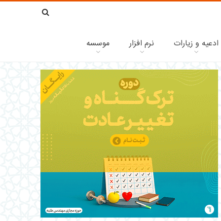
ادعیه و زیارات
نرم افزار
موسسه