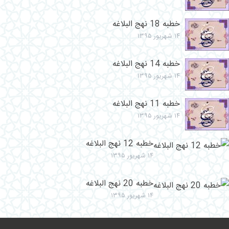
خطبه 18 نهج البلاغه
۱۴ شهریور ۱۳۹۵
خطبه 14 نهج البلاغه
۱۴ شهریور ۱۳۹۵
خطبه 11 نهج البلاغه
۱۴ شهریور ۱۳۹۵
خطبه 12 نهج البلاغه
۱۴ شهریور ۱۳۹۵
خطبه 20 نهج البلاغه
۱۴ شهریور ۱۳۹۵