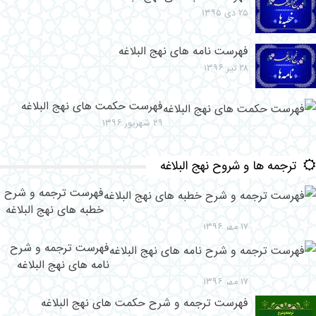
۲۵ دی ۱۳۹۵
فهرست نامه های نهج البلاغه
۲۸ تیر ۱۳۹۶
فهرست حکمت های نهج البلاغه
۲۹ شهریور ۱۳۹۶
ترجمه ها و شروح نهج البلاغه
فهرست ترجمه و شرح
خطبه های نهج البلاغه
۱۷ مهر ۱۳۹۶
فهرست ترجمه و شرح
نامه های نهج البلاغه
۱۷ مهر ۱۳۹۶
فهرست ترجمه و شرح حکمت های نهج البلاغه