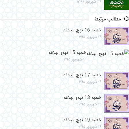
۲۹ شهریور ۱۳۹۶
مطالب مرتبط
خطبه 16 نهج البلاغه
۱۴ شهریور ۱۳۹۵
خطبه 15 نهج البلاغه
۱۴ شهریور ۱۳۹۵
خطبه 17 نهج البلاغه
۱۴ شهریور ۱۳۹۵
خطبه 13 نهج البلاغه
۱۴ شهریور ۱۳۹۵
خطبه 19 نهج البلاغه
۱۴ شهریور ۱۳۹۵