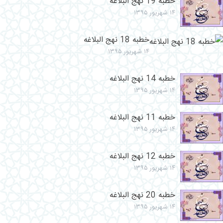
خطبه 19 نهج البلاغه
۱۴ شهریور ۱۳۹۵
خطبه 18 نهج البلاغه
۱۴ شهریور ۱۳۹۵
خطبه 14 نهج البلاغه
۱۴ شهریور ۱۳۹۵
خطبه 11 نهج البلاغه
۱۴ شهریور ۱۳۹۵
خطبه 12 نهج البلاغه
۱۴ شهریور ۱۳۹۵
خطبه 20 نهج البلاغه
۱۴ شهریور ۱۳۹۵