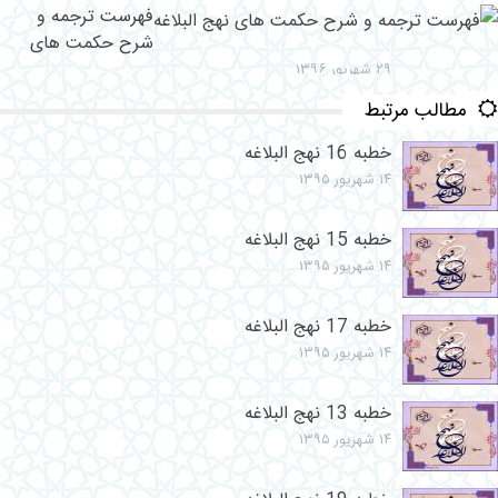
فهرست ترجمه و
شرح حکمت های
نهج البلاغه
۲۹ شهریور ۱۳۹۶
مطالب مرتبط
خطبه 16 نهج البلاغه
۱۴ شهریور ۱۳۹۵
خطبه 15 نهج البلاغه
۱۴ شهریور ۱۳۹۵
خطبه 17 نهج البلاغه
۱۴ شهریور ۱۳۹۵
خطبه 13 نهج البلاغه
۱۴ شهریور ۱۳۹۵