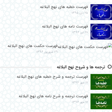
فهرست خطبه های نهج البلاغه
۲۵ دی ۱۳۹۵
فهرست نامه های نهج البلاغه
۲۸ تیر ۱۳۹۶
فهرست حکمت های نهج البلاغه
۲۹ شهریور ۱۳۹۶
ترجمه ها و شروح نهج البلاغه
فهرست ترجمه و شرح خطبه های نهج البلاغه
۱۷ مهر ۱۳۹۶
فهرست ترجمه و شرح نامه های نهج البلاغه
۱۷ مهر ۱۳۹۶