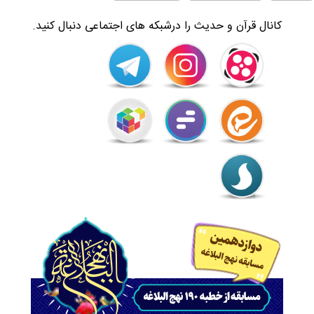
کانال قرآن و حدیث را درشبکه های اجتماعی دنبال کنید.