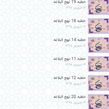
خطبه 19 نهج البلاغه
۱۴ شهریور ۱۳۹۵
خطبه 18 نهج البلاغه
۱۴ شهریور ۱۳۹۵
خطبه 14 نهج البلاغه
۱۴ شهریور ۱۳۹۵
خطبه 11 نهج البلاغه
۱۴ شهریور ۱۳۹۵
خطبه 12 نهج البلاغه
۱۴ شهریور ۱۳۹۵
خطبه 20 نهج البلاغه
۱۴ شهریور ۱۳۹۵