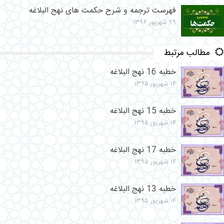
فهرست ترجمه و شرح حکمت های نهج البلاغه
۲۹ شهریور ۱۳۹۶
مطالب مرتبط
خطبه 16 نهج البلاغه
۱۴ شهریور ۱۳۹۵
خطبه 15 نهج البلاغه
۱۴ شهریور ۱۳۹۵
خطبه 17 نهج البلاغه
۱۴ شهریور ۱۳۹۵
خطبه 13 نهج البلاغه
۱۴ شهریور ۱۳۹۵