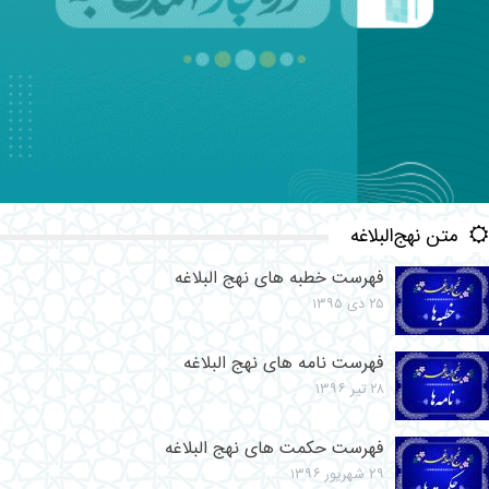
متن نهج‌البلاغه
فهرست خطبه های نهج البلاغه
۲۵ دی ۱۳۹۵
فهرست نامه های نهج البلاغه
۲۸ تیر ۱۳۹۶
فهرست حکمت های نهج البلاغه
۲۹ شهریور ۱۳۹۶