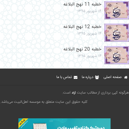
خطبه 11 نهج البلاغه
۱۴ شهریور ۱۳۹۵
خطبه 12 نهج البلاغه
۱۴ شهریور ۱۳۹۵
خطبه 20 نهج البلاغه
۱۴ شهریور ۱۳۹۵
صفحه اصلی
درباره ما
تماس با ما
هرگونه کپی برداری از مطالب سایت
است.
آزاد
کلیه حقوق این سایت متعلق به موسسه اهل‌البیت می‌باشد.