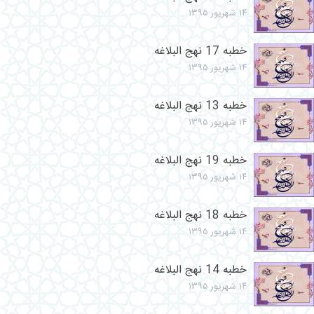
۱۴ شهریور ۱۳۹۵
خطبه 17 نهج البلاغه
۱۴ شهریور ۱۳۹۵
خطبه 13 نهج البلاغه
۱۴ شهریور ۱۳۹۵
خطبه 19 نهج البلاغه
۱۴ شهریور ۱۳۹۵
خطبه 18 نهج البلاغه
۱۴ شهریور ۱۳۹۵
خطبه 14 نهج البلاغه
۱۴ شهریور ۱۳۹۵