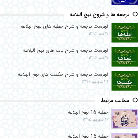
ترجمه ها و شروح نهج البلاغه
فهرست ترجمه و شرح خطبه های نهج البلاغه
۱۷ مهر ۱۳۹۶
فهرست ترجمه و شرح نامه های نهج البلاغه
۱۷ مهر ۱۳۹۶
فهرست ترجمه و شرح حکمت های نهج البلاغه
۲۹ شهریور ۱۳۹۶
مطالب مرتبط
خطبه 16 نهج البلاغه
۱۴ شهریور ۱۳۹۵
خطبه 15 نهج البلاغه