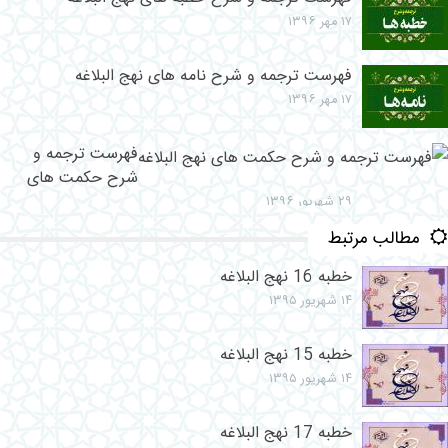
۱۷ مهر ۱۳۹۶
فهرست ترجمه و شرح نامه های نهج البلاغه
۱۷ مهر ۱۳۹۶
فهرست ترجمه و
شرح حکمت های
نهج البلاغه
۲۹ شهریور ۱۳۹۶
مطالب مرتبط
خطبه 16 نهج البلاغه
۱۴ شهریور ۱۳۹۵
خطبه 15 نهج البلاغه
۱۴ شهریور ۱۳۹۵
خطبه 17 نهج البلاغه