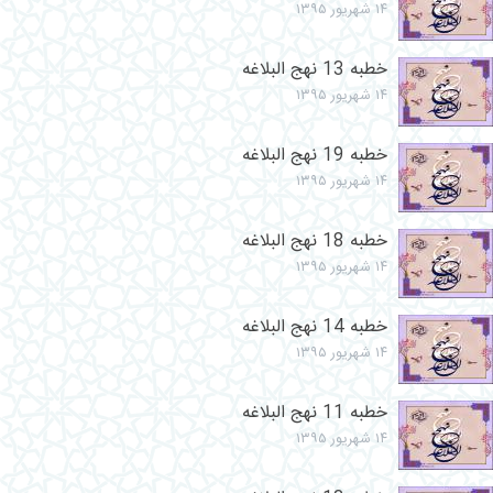
۱۴ شهریور ۱۳۹۵
خطبه 13 نهج البلاغه
۱۴ شهریور ۱۳۹۵
خطبه 19 نهج البلاغه
۱۴ شهریور ۱۳۹۵
خطبه 18 نهج البلاغه
۱۴ شهریور ۱۳۹۵
خطبه 14 نهج البلاغه
۱۴ شهریور ۱۳۹۵
خطبه 11 نهج البلاغه
۱۴ شهریور ۱۳۹۵