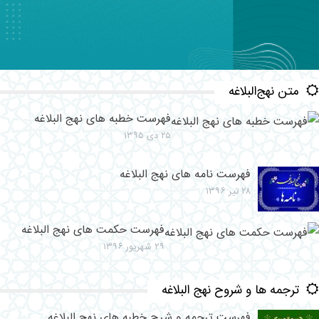
متن نهج‌البلاغه
فهرست خطبه های نهج البلاغه
۲۵ دی ۱۳۹۵
فهرست نامه های نهج البلاغه
۲۸ تیر ۱۳۹۶
فهرست حکمت های نهج البلاغه
۲۹ شهریور ۱۳۹۶
ترجمه ها و شروح نهج البلاغه
فهرست ترجمه و شرح خطبه های نهج البلاغه