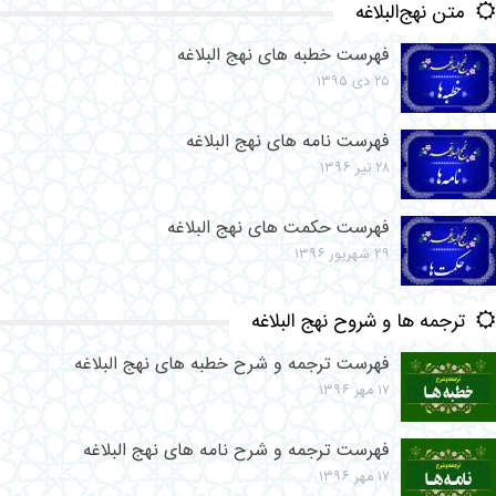
متن نهج‌البلاغه
فهرست خطبه های نهج البلاغه
۲۵ دی ۱۳۹۵
فهرست نامه های نهج البلاغه
۲۸ تیر ۱۳۹۶
فهرست حکمت های نهج البلاغه
۲۹ شهریور ۱۳۹۶
ترجمه ها و شروح نهج البلاغه
فهرست ترجمه و شرح خطبه های نهج البلاغه
۱۷ مهر ۱۳۹۶
فهرست ترجمه و شرح نامه های نهج البلاغه
۱۷ مهر ۱۳۹۶