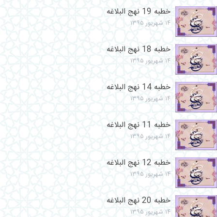
خطبه 19 نهج البلاغه
۱۴ شهریور ۱۳۹۵
خطبه 18 نهج البلاغه
۱۴ شهریور ۱۳۹۵
خطبه 14 نهج البلاغه
۱۴ شهریور ۱۳۹۵
خطبه 11 نهج البلاغه
۱۴ شهریور ۱۳۹۵
خطبه 12 نهج البلاغه
۱۴ شهریور ۱۳۹۵
خطبه 20 نهج البلاغه
۱۴ شهریور ۱۳۹۵