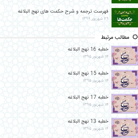
فهرست ترجمه و شرح حکمت های نهج البلاغه
۲۹ شهریور ۱۳۹۶
مطالب مرتبط
خطبه 16 نهج البلاغه
۱۴ شهریور ۱۳۹۵
خطبه 15 نهج البلاغه
۱۴ شهریور ۱۳۹۵
خطبه 17 نهج البلاغه
۱۴ شهریور ۱۳۹۵
خطبه 13 نهج البلاغه
۱۴ شهریور ۱۳۹۵