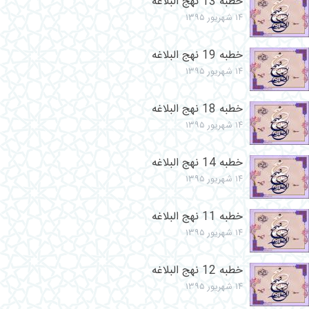
خطبه 13 نهج البلاغه
۱۴ شهریور ۱۳۹۵
خطبه 19 نهج البلاغه
۱۴ شهریور ۱۳۹۵
خطبه 18 نهج البلاغه
۱۴ شهریور ۱۳۹۵
خطبه 14 نهج البلاغه
۱۴ شهریور ۱۳۹۵
خطبه 11 نهج البلاغه
۱۴ شهریور ۱۳۹۵
خطبه 12 نهج البلاغه
۱۴ شهریور ۱۳۹۵