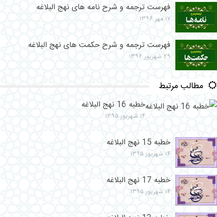
فهرست ترجمه و شرح نامه های نهج البلاغه
۱۷ مهر ۱۳۹۶
فهرست ترجمه و شرح حکمت های نهج البلاغه
۲۹ شهریور ۱۳۹۶
مطالب مرتبط
خطبه 16 نهج البلاغه
۱۴ شهریور ۱۳۹۵
خطبه 15 نهج البلاغه
۱۴ شهریور ۱۳۹۵
خطبه 17 نهج البلاغه
۱۴ شهریور ۱۳۹۵