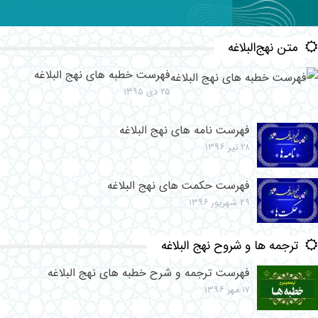
متن نهج‌البلاغه
فهرست خطبه های نهج البلاغه
۲۵ دی ۱۳۹۵
فهرست نامه های نهج البلاغه
۲۸ تیر ۱۳۹۶
فهرست حکمت های نهج البلاغه
۲۹ شهریور ۱۳۹۶
ترجمه ها و شروح نهج البلاغه
فهرست ترجمه و شرح خطبه های نهج البلاغه
۱۷ مهر ۱۳۹۶