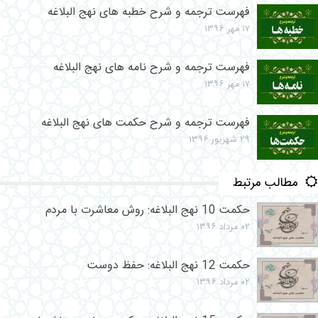
فهرست ترجمه و شرح خطبه های نهج البلاغه
۱۷ مهر ۱۳۹۶
فهرست ترجمه و شرح نامه های نهج البلاغه
۱۷ مهر ۱۳۹۶
فهرست ترجمه و شرح حکمت های نهج البلاغه
۲۹ شهریور ۱۳۹۶
مطالب مرتبط
حکمت 10 نهج البلاغه: روش معاشرت با مردم
۰۲ مرداد ۱۳۹۶
حکمت 12 نهج البلاغه: حفظ دوست
۰۲ مرداد ۱۳۹۶