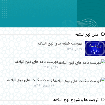
متن نهج‌البلاغه
فهرست خطبه های نهج البلاغه
۲۵ دی ۱۳۹۵
فهرست نامه های نهج البلاغه
۲۸ تیر ۱۳۹۶
فهرست حکمت های نهج البلاغه
۲۹ شهریور ۱۳۹۶
ترجمه ها و شروح نهج البلاغه