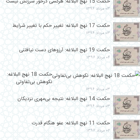
حکمت 15 نهج البلاغه: هرکسی درخور سرزنش نیست
۰۳ مرداد ۱۳۹۶
حکمت 17 نهج البلاغه: تغییر حکم با تغییر شرایط
۰۳ مرداد ۱۳۹۶
حکمت 19 نهج البلاغه: آرزوهای دست نیافتنی
۰۴ مرداد ۱۳۹۶
حکمت 18 نهج البلاغه:
نکوهش بی‌تفاوتی
۰۳ مرداد ۱۳۹۶
حکمت 14 نهج البلاغه: نتیجه بى‌مهرى نزدیکان
۰۳ مرداد ۱۳۹۶
حکمت 11 نهج البلاغه: عفو هنگام قدرت
۰۲ مرداد ۱۳۹۶