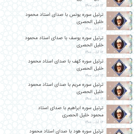
۱۲ آبان ۱۴۰۰
ترتیل سوره یونس با صدای استاد محمود
خلیل الحصری
۱۲ آبان ۱۴۰۰
ترتیل سوره یوسف با صدای استاد محمود
خلیل الحصری
۱۲ آبان ۱۴۰۰
ترتیل سوره کهف با صدای استاد محمود
خلیل الحصری
۱۲ آبان ۱۴۰۰
ترتیل سوره مریم با صدای استاد محمود
خلیل الحصری
۱۲ آبان ۱۴۰۰
ترتیل سوره ابراهیم با صدای استاد
محمود خلیل الحصری
۱۲ آبان ۱۴۰۰
ترتیل سوره هود با صدای استاد محمود