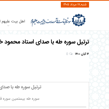
شنبه,۱۷ مرداد ۱۴۰۵
اهل بیت علیهم ا
ترتیل سوره طه با صدای استاد محمود خ
۱۲ آبان ۱۴۰۰
0
ترتیل سوره طه با صدا
سوره طه بیستمین سوره قرآن است 