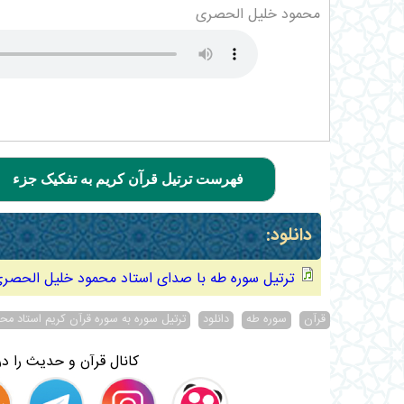
محمود خلیل الحصری
فهرست ترتیل قرآن کریم به تفکیک جزء
دانلود:
ترتیل سوره طه با صدای استاد محمود خلیل الحصر
قرآن
سوره طه
دانلود
ترتیل سوره به سوره قرآن کریم استاد م
کانال قرآن و حدیث را در