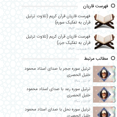
فهرست قاریان
فهرست قاریان قرآن کریم (تلاوت ترتیل
قرآن به تفکیک سوره)
۲۱ فروردین ۱۴۰۳
فهرست قاریان قرآن کریم (تلاوت ترتیل
قرآن به تفکیک جزء)
۲۱ فروردین ۱۴۰۳
مطالب مرتبط
ترتیل سوره حِجر با صدای استاد محمود
خلیل الحصری
۱۲ آبان ۱۴۰۰
ترتیل سوره رعد با صدای استاد محمود
خلیل الحصری
۱۲ آبان ۱۴۰۰
ترتیل سوره نحل با صدای استاد محمود
خلیل الحصری