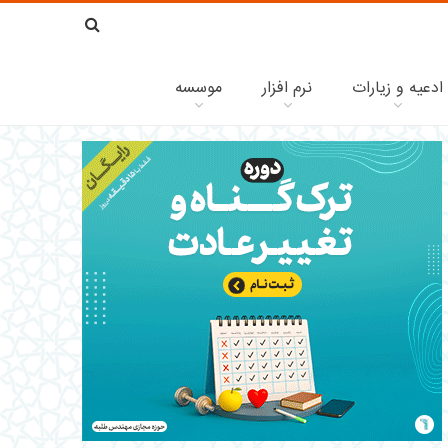
ادعیه و زیارات
نرم افزار
موسسه