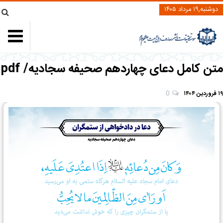
دوشنبه,۱۹ مرداد ۱۴۰۵
متن کامل دعای چهاردهم صحیفه سجادیه/ pdf
۱۹ فروردین ۱۴۰۴
0