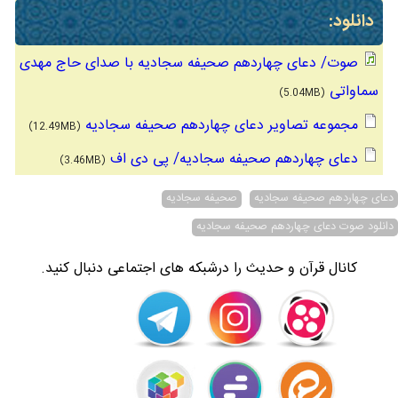
دانلود:
صوت/ دعای چهاردهم صحیفه سجادیه با صدای حاج مهدی
سماواتی
(5.04MB)
مجموعه تصاویر دعای چهاردهم صحیفه سجادیه
(12.49MB)
دعای چهاردهم صحیفه سجادیه/ پی دی اف
(3.46MB)
دعای چهاردهم صحیفه سجادیه
صحیفه سجادیه
دانلود صوت دعای چهاردهم صحیفه سجادیه
کانال قرآن و حدیث را درشبکه های اجتماعی دنبال کنید.