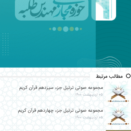
مطالب مرتبط
مجموعه صوتی ترتیل جزء سیزدهم قرآن کریم
۰۵ اردیبهشت ۱۴۰۰
مجموعه صوتی ترتیل جزء چهاردهم قرآن کریم
۰۵ اردیبهشت ۱۴۰۰