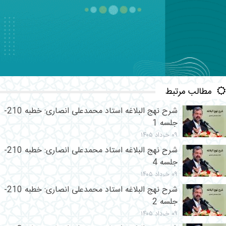
مطالب مرتبط
شرح نهج البلاغه استاد محمدعلی انصاری: خطبه 210-
جلسه 1
۰۹ خرداد ۱۴۰۵
شرح نهج البلاغه استاد محمدعلی انصاری: خطبه 210-
جلسه 4
۰۹ خرداد ۱۴۰۵
شرح نهج البلاغه استاد محمدعلی انصاری: خطبه 210-
جلسه 2
۰۹ خرداد ۱۴۰۵