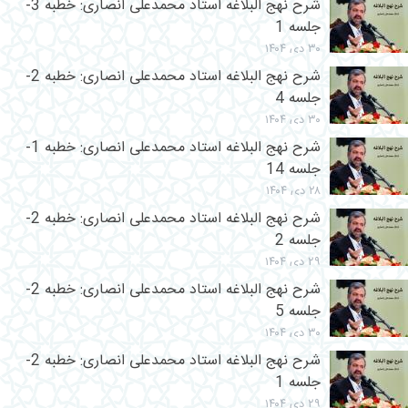
شرح نهج البلاغه استاد محمدعلی انصاری: خطبه 3-
جلسه 1
۳۰ دی ۱۴۰۴
شرح نهج البلاغه استاد محمدعلی انصاری: خطبه 2-
جلسه 4
۳۰ دی ۱۴۰۴
شرح نهج البلاغه استاد محمدعلی انصاری: خطبه 1-
جلسه 14
۲۸ دی ۱۴۰۴
شرح نهج البلاغه استاد محمدعلی انصاری: خطبه 2-
جلسه 2
۲۹ دی ۱۴۰۴
شرح نهج البلاغه استاد محمدعلی انصاری: خطبه 2-
جلسه 5
۳۰ دی ۱۴۰۴
شرح نهج البلاغه استاد محمدعلی انصاری: خطبه 2-
جلسه 1
۲۹ دی ۱۴۰۴