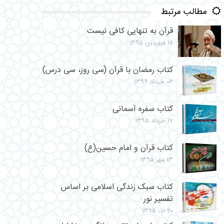
مطالب مرتبط
قرآن به تنهایی كافى نيست
۱۷ فروردین ۱۳۹۵
کتاب رمضان با قرآن (سی روز، سی درس)
۰۲ خرداد ۱۳۹۶
کتاب سفره آسمانی
۱۷ خرداد ۱۳۹۵
کتاب قرآن و امام حسین(ع)
۱۳ مهر ۱۳۹۵
کتاب سبک زندگی اسلامی بر اساس
تفسیر نور
۲۰ آذر ۱۳۹۵