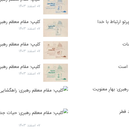
۰۷ اسفند ۱۴۰۳
تو ارتباط با خدا
کلیپ: مقام معظم رهبری
۰۷ اسفند ۱۴۰۳
جات
کلیپ: مقام معظم رهبر
۰۷ اسفند ۱۴۰۳
ک است
کلیپ: مقام معظم رهبری
۰۷ اسفند ۱۴۰۳
هبری: بهارِ معنویت
 فطر
۰۷ اسفند ۱۴۰۳