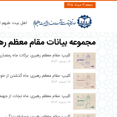
جمعه,۱۶ مرداد ۱۴۰۵
اهل بیت علیهم ا
مجموعه بیانات مقام معظم رهب
کلیپ: مقام معظم رهبری: برکات ماه رمضان
۰۷ اسفند ۱۴۰۳
کلیپ: مقام معظم رهبری: ماه گذشتن از خوا
۰۷ اسفند ۱۴۰۳
کلیپ: مقام معظم رهبری: ماه نجات از جهنم
۰۷ اسفند ۱۴۰۳
کلیپ: مقام معظم رهبری: مسابقه بندگی