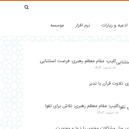
ادعیه و زیارات
نرم افزار
موسسه
کلیپ: مقام معظم رهبری: فرصت استثنایی
۰۷ اسفند ۱۴۰۳
: تلاوت قرآن با تدبر
کلیپ: مقام معظم رهبری: تلاش برای تقوا
۰۷ اسفند ۱۴۰۳
ی: حل مشکلات معنوی با دعا و معنویت