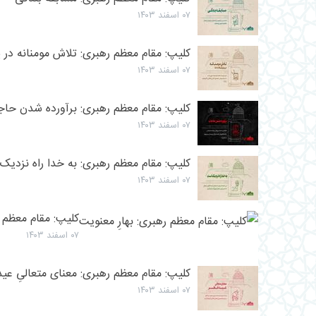
۰۷ اسفند ۱۴۰۳
کلیپ: مقام معظم رهبری: تلاش مومنانه در پر
۰۷ اسفند ۱۴۰۳
کلیپ: مقام معظم رهبری: برآورده شدن حا
۰۷ اسفند ۱۴۰۳
کلیپ: مقام معظم رهبری: به خدا راه نزدی
۰۷ اسفند ۱۴۰۳
کلیپ: مقام معظم ر
۰۷ اسفند ۱۴۰۳
کلیپ: مقام معظم رهبری: معنای متعالیِ عید
۰۷ اسفند ۱۴۰۳