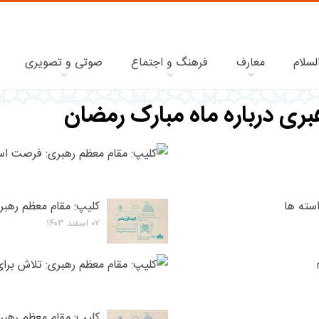
لسلام
معارف
فرهنگ و اجتماع
صوتی و تصویری
ری درباره ماه مبارک رمضان
سته ها
کلیپ: مقام معظم رهبری
۰۷ اسفند ۱۴۰۳
کلیپ: مقام معظم رهبر