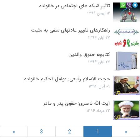
تاثیر شبکه های اجتماعی بر خانواده
۱۲ بهمن ۱۳۹۴
راهکارهای تغییر عادتهای منفی به مثبت
۲۷ آبان ۱۳۹۴
کتابچه حقوق والدین
۲۷ آبان ۱۳۹۴
حجت الاسلام رفیعی: عوامل تحکیم خانواده
۰۹ آبان ۱۳۹۴
آیت الله ناصری: حقوق پدر و مادر
۲۲ مرداد ۱۳۹۴
»
3
2
1
«