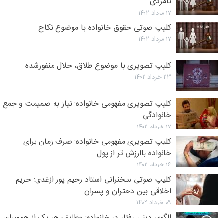
نامزدی
۱۷ مرداد ۱۴۰۲
کلیپ صوتی حقوق خانواده با موضوع نکاح
۱۷ مرداد ۱۴۰۲
کلیپ تصویری با موضوع طلاق، حلال منفورشده
۲۳ خرداد ۱۴۰۲
کلیپ تصویری مفهومی خانواده: نیاز به صمیمت و جمع
خانوادگی
۱۷ خرداد ۱۴۰۲
کلیپ تصویری مفهومی خانواده: صرف زمان برای
خانواده باارزش تر از پول
۱۶ خرداد ۱۴۰۲
کلیپ صوتی سخنرانی استاد رحیم پور ازغدی: حریم
اخلاقی بین دختران و پسران
۰۹ خرداد ۱۴۰۲
الگوی دینی رفتار در خانواده: وظایف هر یک از همسران