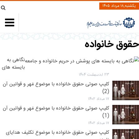
یکشنبه,۱۸ مرداد ۱۴۰۵
قوق خانواده
نگاهی به
بایسته های
پوشش در
۲۳ اردیبهشت ۱۴۰۴
حریم
کلیپ صوتی حقوق خانواده با موضوع مَهر و قوانین آن
خانواده و
(2)
جامعه
۱۷ مرداد ۱۴۰۲
کلیپ صوتی حقوق خانواده با موضوع مَهر و قوانین آن
(1)
۱۷ مرداد ۱۴۰۲
کلیپ صوتی حقوق خانواده با موضوع تکلیف هدایای