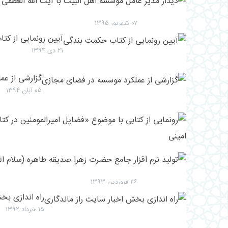
۰۷ شهریور ۱۳۹۵
آیین رونمایی از کت
۲۱ دی ۱۳۹۴
گزارشی از عم
۰۵ آبان ۱۳۹۴
۲۲ تیر ۱۳۹۳
۲۶ فروردین ۱۳۹۳
راه اندازی بخ
۱۵ خرداد ۱۳۹۲