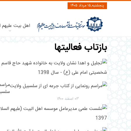
پنجشنبه,۱۵ مرداد ۱۴۰۵
اهل بیت علیهم ا
بازتاب فعالیتها
۱۳ دی ۱۴۰۱
مراسم 
سلسبی
۰۳ اسفند ۱۴۰۰
۰۲ خرداد ۱۳۹۷