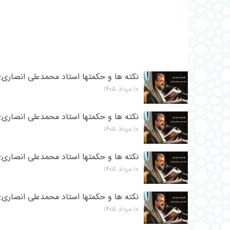
نکته ها و حکمتها استاد محمدعلی انصاری
۱۰ مرداد ۱۴۰۵
نکته ها و حکمتها استاد محمدعلی انصاری: 
۱۰ مرداد ۱۴۰۵
نکته ها و حکمتها استاد محمدعلی انصاری: آ
۱۰ مرداد ۱۴۰۵
نکته ها و حکمتها استاد محمدعلی انصاری: 
۱۰ مرداد ۱۴۰۵