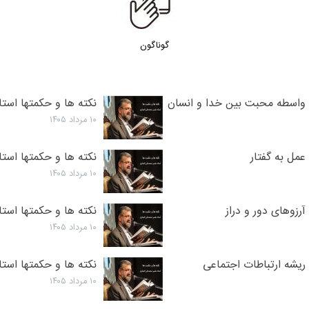
گوناگون
: واسطه محبت بین خدا و انسان
نکته ها و حکمتها است
۱۰ مرداد ۱۴۰۵
عمل به گفتار
نکته ها و حکمتها استا
۱۰ مرداد ۱۴۰۵
رزوهای دور و دراز
نکته ها و حکمتها است
۱۰ مرداد ۱۴۰۵
ریشه ارتباطات اجتماعی
نکته ها و حکمتها است
۱۰ مرداد ۱۴۰۵