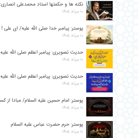
نکته ها و حکمتها استاد محمدعلی انصاری:
۱۰ مرداد ۱۴۰۵
پوستر: پیامبر خدا صلی الله علیه/ اى على ! ا
۱۰ مرداد ۱۴۰۵
حدیث تصویری: پیامبر اعظم صلی الله علیه 
۱۰ مرداد ۱۴۰۵
حدیث تصویری: پیامبر اعظم صلی الله علیه 
۱۰ مرداد ۱۴۰۵
پوستر: امام حسین علیه السلام/ مبادا از کس
۱۰ مرداد ۱۴۰۵
پوستر: حرم حضرت عباس علیه السلام
۱۰ مرداد ۱۴۰۵