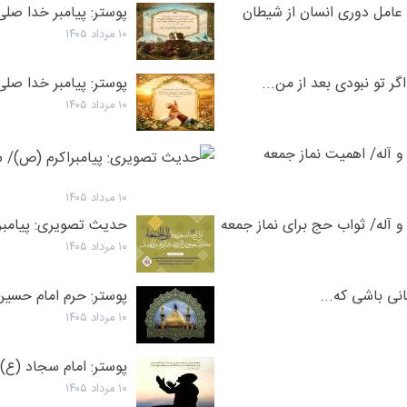
 عامل دوری انسان از شیطان
پوستر: پیامبر خدا صلی
۱۰ مرداد ۱۴۰۵
گر تو نبودى بعد از من...
پوستر: پیامبر خدا صلی
۱۰ مرداد ۱۴۰۵
و آله/ اهمیت نماز جمعه
۱۰ مرداد ۱۴۰۵
و آله/ ثواب حج برای نماز جمعه
حدیث تصویری: پیامبر ا
۱۰ مرداد ۱۴۰۵
انی باشی که...
پوستر: حرم امام حسین 
۱۰ مرداد ۱۴۰۵
پوستر: امام سجاد (ع)/ 
۱۰ مرداد ۱۴۰۵