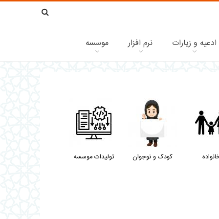
ادعیه و زیارات
نرم افزار
موسسه
انواده
کودک و نوجوان
تولیدات موسسه