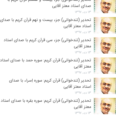
صدای استاد معتز آقایی
۱۳ دی ۱۳۹۷
تحدیر (تندخوانی) جزء بیست و نهم قرآن کریم با صدای
استاد معتز آقایی
۱۳ دی ۱۳۹۷
تحدیر (تندخوانی) جزء سی قرآن کریم با صدای استاد
معتز آقایی
۱۳ دی ۱۳۹۷
تحدیر (تندخوانی) قرآن کریم: سوره حمد با صدای استاد
معتز آقایی
۱۳ دی ۱۳۹۷
تحدیر (تندخوانی) قرآن کریم: سوره اِسراء با صدای
استاد معتز آقایی
۱۳ دی ۱۳۹۷
تحدیر (تندخوانی) قرآن کریم: سوره بقره با صدای استاد
معتز آقایی
۱۳ دی ۱۳۹۷