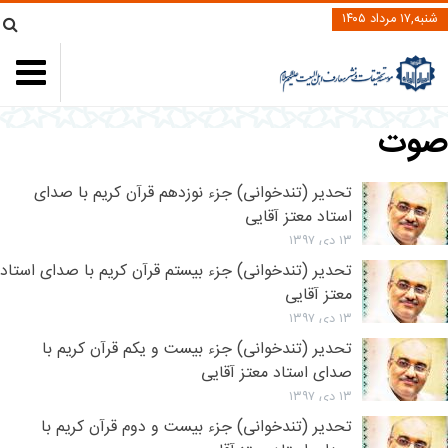
شنبه,۱۷ مرداد ۱۴۰۵
صوت
تحدیر (تندخوانی) جزء نوزدهم قرآن کریم با صدای
استاد معتز آقایی
۱۳ دی ۱۳۹۷
تحدیر (تندخوانی) جزء بیستم قرآن کریم با صدای استاد
معتز آقایی
۱۳ دی ۱۳۹۷
تحدیر (تندخوانی) جزء بیست و یکم قرآن کریم با
صدای استاد معتز آقایی
۱۳ دی ۱۳۹۷
تحدیر (تندخوانی) جزء بیست و دوم قرآن کریم با