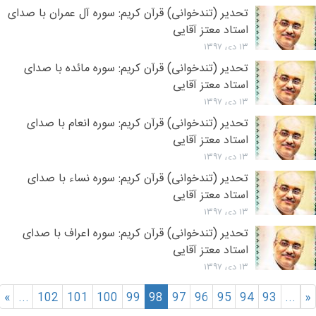
تحدیر (تندخوانی) قرآن کریم: سوره آل عمران با صدای
استاد معتز آقایی
۱۳ دی ۱۳۹۷
تحدیر (تندخوانی) قرآن کریم: سوره مائده با صدای
استاد معتز آقایی
۱۳ دی ۱۳۹۷
تحدیر (تندخوانی) قرآن کریم: سوره انعام با صدای
استاد معتز آقایی
۱۳ دی ۱۳۹۷
تحدیر (تندخوانی) قرآن کریم: سوره نساء با صدای
استاد معتز آقایی
۱۳ دی ۱۳۹۷
تحدیر (تندخوانی) قرآن کریم: سوره اعراف با صدای
استاد معتز آقایی
۱۳ دی ۱۳۹۷
»
...
102
101
100
99
98
97
96
95
94
93
...
«