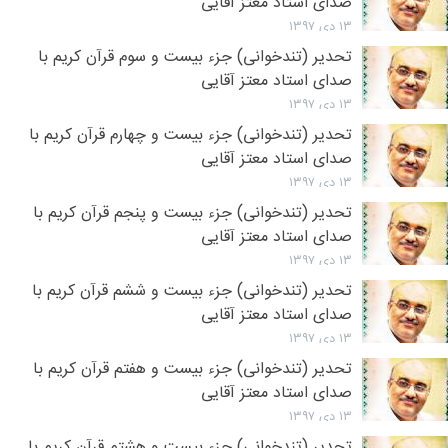
صدای استاد معتز آقایی
۱۳ دی ۱۳۹۷
تحدیر (تندخوانی) جزء بیست و سوم قرآن کریم با
صدای استاد معتز آقایی
۱۳ دی ۱۳۹۷
تحدیر (تندخوانی) جزء بیست و چهارم قرآن کریم با
صدای استاد معتز آقایی
۱۳ دی ۱۳۹۷
تحدیر (تندخوانی) جزء بیست و پنجم قرآن کریم با
صدای استاد معتز آقایی
۱۳ دی ۱۳۹۷
تحدیر (تندخوانی) جزء بیست و ششم قرآن کریم با
صدای استاد معتز آقایی
۱۳ دی ۱۳۹۷
تحدیر (تندخوانی) جزء بیست و هفتم قرآن کریم با
صدای استاد معتز آقایی
۱۳ دی ۱۳۹۷
تحدیر (تندخوانی) جزء بیست و هشتم قرآن کریم با