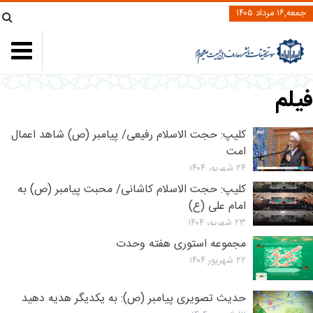
جمعه,۱۶ مرداد ۱۴۰۵
یلم
کلیپ: حجت الاسلام رفیعی/ پیامبر (ص)‌ شاهد اعمال
امت
۲۴ شهریور ۱۴۰۴
کلیپ: حجت الاسلام کاشانی/ محبت پیامبر (ص)‌ به
امام علی (ع)
۲۳ شهریور ۱۴۰۴
مجموعه استوری هفته وحدت
۲۲ شهریور ۱۴۰۴
حدیث تصویری پیامبر (ص): به یکدیگر هدیه دهید