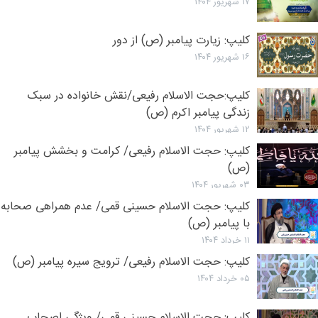
۱۷ شهریور ۱۴۰۴
کلیپ: زیارت پیامبر (ص) از دور
۱۶ شهریور ۱۴۰۴
کلیپ:‌حجت الاسلام رفیعی/نقش خانواده در سبک
زندگی پیامبر اکرم (ص)
۱۲ شهریور ۱۴۰۴
کلیپ:‌ حجت الاسلام رفیعی/ کرامت و بخشش پیامبر
(ص)
۰۳ شهریور ۱۴۰۴
کلیپ: حجت الاسلام حسینی قمی/ عدم همراهی صحابه
با پیامبر (ص)
۱۱ خرداد ۱۴۰۴
کلیپ:‌ حجت الاسلام رفیعی/ ترویج سیره پیامبر (ص)
۰۵ خرداد ۱۴۰۴
کلیپ: حجت الاسلام حسینی قمی/ ویژگی اصحاب