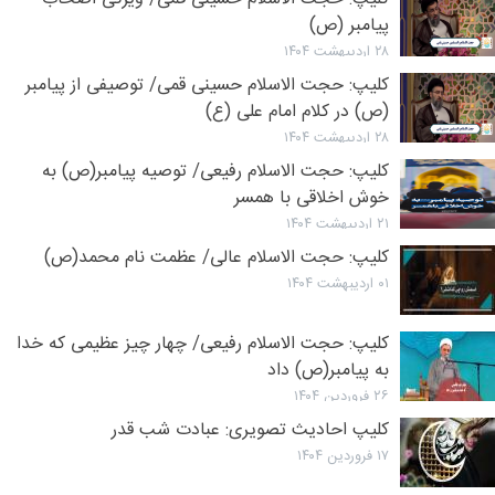
پیامبر (ص)
۲۸ اردیبهشت ۱۴۰۴
کلیپ:‌ حجت الاسلام حسینی قمی/ توصیفی از پیامبر
(ص)‌ در کلام امام علی (ع)
۲۸ اردیبهشت ۱۴۰۴
کلیپ: حجت الاسلام رفیعی/ توصیه پیامبر(ص) به
خوش اخلاقی با همسر
۲۱ اردیبهشت ۱۴۰۴
کلیپ: حجت الاسلام عالی/ عظمت نام محمد(ص)
۰۱ اردیبهشت ۱۴۰۴
کلیپ: حجت الاسلام رفیعی/ چهار چیز عظیمی که خدا
به پیامبر(ص) داد
۲۶ فروردین ۱۴۰۴
کلیپ احادیث تصویری: عبادت شب قدر
۱۷ فروردین ۱۴۰۴