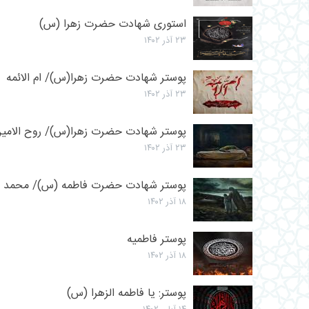
استوری شهادت حضرت زهرا (س)
۲۳ آذر ۱۴۰۲
پوستر شهادت حضرت زهرا(س)/ ام الائمه
۲۳ آذر ۱۴۰۲
پوستر شهادت حضرت زهرا(س)/ روح الامی
۲۳ آذر ۱۴۰۲
پوستر شهادت حضرت فاطمه (س)/ محمد ن
۱۸ آذر ۱۴۰۲
پوستر فاطمیه
۱۸ آذر ۱۴۰۲
پوستر: یا فاطمه الزهرا (س)