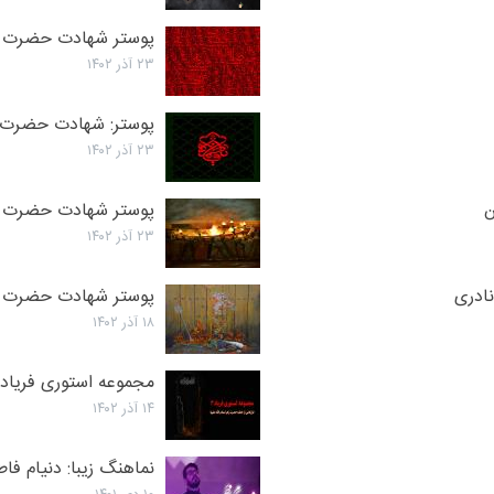
پوستر شهادت حضرت زه
۲۳ آذر ۱۴۰۲
پوستر: شهادت حضرت 
۲۳ آذر ۱۴۰۲
ن
پوستر شهادت حضرت 
۲۳ آذر ۱۴۰۲
ادری
پوستر شهادت حضرت زه
۱۸ آذر ۱۴۰۲
مجموعه استوری فریاد ۳- فرازهایی از خطبه حضرت زهرا (س
۱۴ آذر ۱۴۰۲
نماهنگ زیبا: دنیام فاط