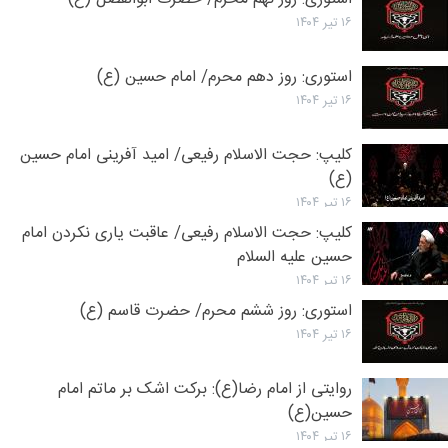
۱۶ تیر ۱۴۰۴
استوری: روز دهم محرم/ امام حسین (ع)
۱۶ تیر ۱۴۰۴
کلیپ: حجت الاسلام رفیعی/ امید آفرینی امام حسین
(ع)
۱۶ تیر ۱۴۰۴
کلیپ: حجت الاسلام رفیعی/ عاقبت یاری نکردن امام
حسین علیه السلام
۱۶ تیر ۱۴۰۴
استوری: روز ششم محرم/ حضرت قاسم (ع)
۱۶ تیر ۱۴۰۴
روایتی از امام رضا(ع): برکت اشک بر ماتم امام
حسین(ع)
۱۶ تیر ۱۴۰۴