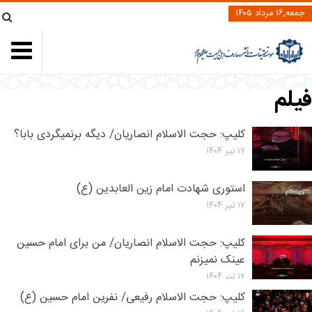
جمعه,۱۶ مرداد ۱۴۰۵
یلم
کلیپ: حجت الاسلام انصاریان/ دیگه برنمیگردی بابا؟
۱۷ تیر ۱۴۰۴
استوری شهادت امام زین العابدین (ع)
۱۷ تیر ۱۴۰۴
کلیپ: حجت الاسلام انصاریان/ من برای امام حسین
عینک نمیزنم
۱۷ تیر ۱۴۰۴
کلیپ: حجت الاسلام رفیعی/ نفرین امام حسین (ع)