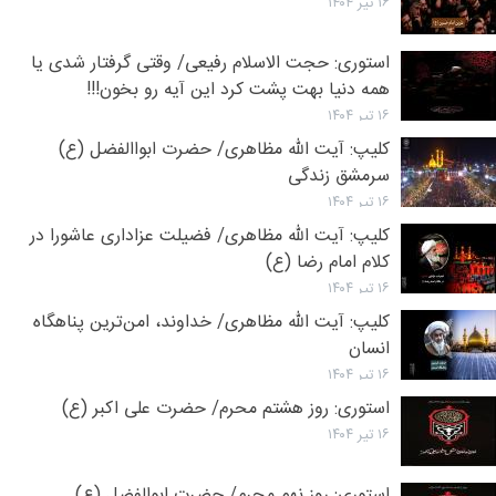
۱۶ تیر ۱۴۰۴
استوری: حجت الاسلام رفیعی/ وقتی گرفتار شدی یا
همه دنیا بهت پشت کرد این آیه رو بخون!!!
۱۶ تیر ۱۴۰۴
کلیپ: آیت الله مظاهری/ حضرت ابواالفضل (ع)
سرمشق زندگی
۱۶ تیر ۱۴۰۴
کلیپ: آیت الله مظاهری/ فضیلت عزاداری عاشورا در
کلام امام رضا (ع)
۱۶ تیر ۱۴۰۴
کلیپ: آیت الله مظاهری/ خداوند، امن‌ترین پناهگاه
انسان
۱۶ تیر ۱۴۰۴
استوری: روز هشتم محرم/ حضرت علی اکبر (ع)
۱۶ تیر ۱۴۰۴
استوری: روز نهم محرم/ حضرت ابوالفضل (ع)