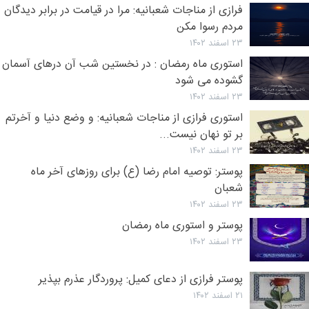
فرازی از مناجات شعبانیه: مرا در قیامت در برابر دیدگان
مردم رسوا مکن
۲۳ اسفند ۱۴۰۲
استوری ماه رمضان : در نخستین شب آن درهای آسمان
گشوده می شود
۲۳ اسفند ۱۴۰۲
استوری فرازی از مناجات شعبانیه: و وضع دنیا و آخرتم
بر تو نهان نیست...
۲۳ اسفند ۱۴۰۲
پوستر: توصیه امام رضا (ع) برای روزهای آخر ماه
شعبان
۲۳ اسفند ۱۴۰۲
پوستر و استوری ماه رمضان
۲۳ اسفند ۱۴۰۲
پوستر فرازی از دعای کمیل: پروردگار عذرم بپذیر
۲۱ اسفند ۱۴۰۲