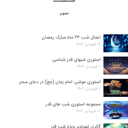
تصویر
اعمال شب ۲۳ ماه مبارک رمضان
۱۴ فروردین ۱۴۰۳
استوری شبهای قدر شناسی
۱۱ فروردین ۱۴۰۳
استوری موشن: امام زمان (عج) در دعای سحر
۱۱ فروردین ۱۴۰۳
مجموعه استوری شب های قدر
۰۹ فروردین ۱۴۰۳
گالری تصاویر ویژه شب قدر