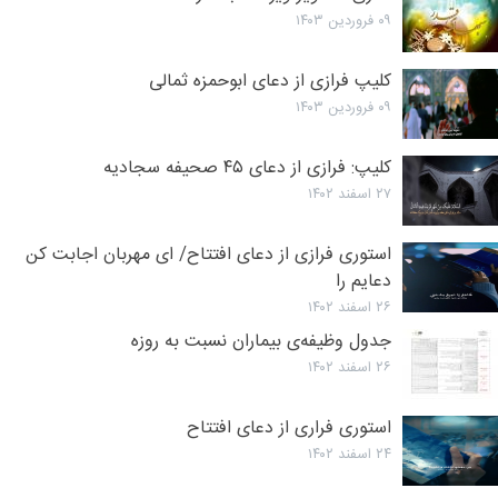
۰۹ فروردین ۱۴۰۳
کلیپ فرازی از دعای ابوحمزه ثمالی
۰۹ فروردین ۱۴۰۳
کلیپ: فرازی از دعای ۴۵ صحیفه سجادیه
۲۷ اسفند ۱۴۰۲
استوری فرازی از دعای افتتاح/ ای مهربان اجابت کن
دعایم را
۲۶ اسفند ۱۴۰۲
جدول وظیفه‌ی بیماران نسبت به روزه
۲۶ اسفند ۱۴۰۲
استوری فراری از دعای افتتاح
۲۴ اسفند ۱۴۰۲