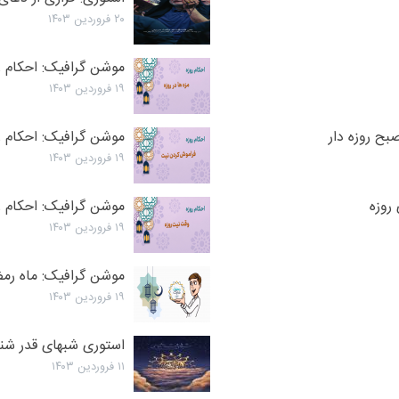
۲۰ فروردین ۱۴۰۳
موشن گرافیک: احکام رو
۱۹ فروردین ۱۴۰۳
بح روزه دار
موشن گرافیک: احکام ر
۱۹ فروردین ۱۴۰۳
روزه
موشن گرافیک: احکام ر
۱۹ فروردین ۱۴۰۳
موشن گرافیک: ماه رم
۱۹ فروردین ۱۴۰۳
استوری شبهای قدر شن
۱۱ فروردین ۱۴۰۳