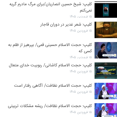
کلیپ: شیخ حسین انصاریان/برای مرگ مادرم گریه
نمی‌کنم
۱۵ فروردین ۱۴۰۵
کلیپ: شعر غدیر در دوران قاجار
۱۵ فروردین ۱۴۰۵
کلیپ: حجت الاسلام حسینی قمی/ بپرهیز از ظلم به
کسی که
۱۵ فروردین ۱۴۰۵
کلیپ: حجت الاسلام کاشانی/ ربوبیت خدای متعال
۱۵ فروردین ۱۴۰۵
کلیپ: حجت الاسلام نظافت/ آگاهی رفتار است
۱۵ فروردین ۱۴۰۵
کلیپ: حجت الاسلام نظافت/ ریشه مشکلات تربیتی
۱۵ فروردین ۱۴۰۵