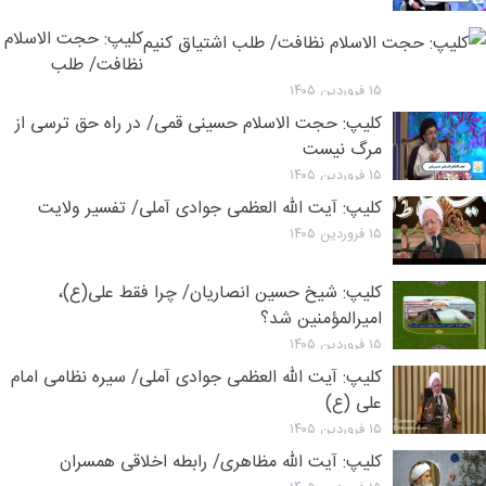
کلیپ: حجت الاسلام
نظافت/ طلب
اشتیاق کنیم
۱۵ فروردین ۱۴۰۵
کلیپ: حجت الاسلام حسینی قمی/ در راه حق ترسی از
مرگ نیست
۱۵ فروردین ۱۴۰۵
کلیپ: آیت الله العظمی جوادی آملی/ تفسیر ولایت
۱۵ فروردین ۱۴۰۵
کلیپ: شیخ حسین انصاریان/ چرا فقط علی(ع)،
امیرالمؤمنین شد؟
۱۵ فروردین ۱۴۰۵
کلیپ: آيت الله العظمی جوادی آملی/ سیره نظامی امام
علی (ع)
۱۵ فروردین ۱۴۰۵
کلیپ: آیت الله مظاهری/ رابطه اخلاقی همسران