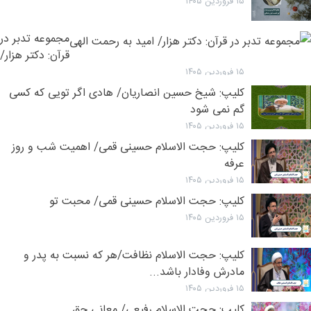
۱۵ فروردین ۱۴۰۵
مجموعه تدبر در
قرآن: دکتر هزار/
امید به رحمت
۱۵ فروردین ۱۴۰۵
الهی
کلیپ: شیخ حسین انصاریان/ هادی اگر تویی که کسی
گم نمی شود
۱۵ فروردین ۱۴۰۵
کلیپ: حجت الاسلام حسینی قمی/ اهمیت شب و روز
عرفه
۱۵ فروردین ۱۴۰۵
کلیپ: حجت الاسلام حسینی قمی/ محبت تو
۱۵ فروردین ۱۴۰۵
کلیپ: حجت الاسلام نظافت/هر که نسبت به پدر و
مادرش وفادار باشد...
۱۵ فروردین ۱۴۰۵
کلیپ: حجت الاسلام رفیعی/ معانی حق