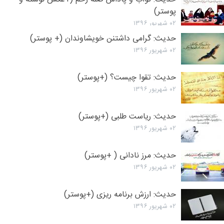
پوستر)
۰۲ شهریور ۱۳۹۶
حدیث: گرامی داشتنن خویشاوندان (+ پوستر)
۰۲ شهریور ۱۳۹۶
حدیث: تقوا چیست؟ (+پوستر)
۰۲ شهریور ۱۳۹۶
حدیث: ریاست طلبی (+پوستر)
۰۲ شهریور ۱۳۹۶
حدیث: مرز نادانی ( +پوستر)
۰۲ شهریور ۱۳۹۶
حدیث: ارزش برنامه ریزی (+پوستر)
۰۲ شهریور ۱۳۹۶