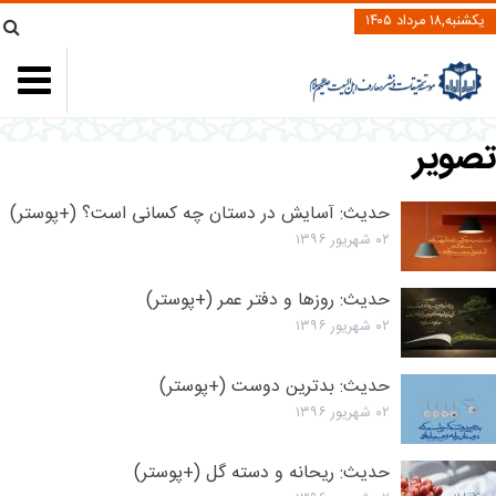
یکشنبه,۱۸ مرداد ۱۴۰۵
تصویر
حدیث: آسایش در دستان چه کسانی است؟ (+پوستر)
۰۲ شهریور ۱۳۹۶
حدیث: روزها و دفتر عمر (+پوستر)
۰۲ شهریور ۱۳۹۶
حدیث: بدترین دوست (+پوستر)
۰۲ شهریور ۱۳۹۶
حدیث: ریحانه و دسته گل (+پوستر)