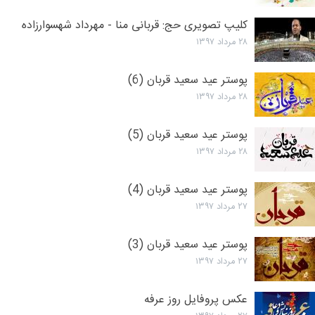
کلیپ تصویری حج: قربانی منا - مهرداد شهسوارزاده
۲۸ مرداد ۱۳۹۷
پوستر عید سعید قربان (6)
۲۸ مرداد ۱۳۹۷
پوستر عید سعید قربان (5)
۲۸ مرداد ۱۳۹۷
پوستر عید سعید قربان (4)
۲۷ مرداد ۱۳۹۷
پوستر عید سعید قربان (3)
۲۷ مرداد ۱۳۹۷
عکس پروفایل روز عرفه