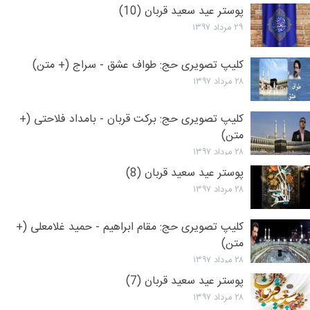
پوستر عید سعید قربان (10)
۲۹ مرداد ۱۳۹۷
کلیپ تصویری حج: طواف عشق - سراج (+ متن)
۲۸ مرداد ۱۳۹۷
کلیپ تصویری حج: برکت قربان - بامداد فلاحتی (+
متن)
۲۸ مرداد ۱۳۹۷
پوستر عید سعید قربان (8)
۲۸ مرداد ۱۳۹۷
کلیپ تصویری حج: مقام ابراهیم - حمید غلامعلی (+
متن)
۲۸ مرداد ۱۳۹۷
پوستر عید سعید قربان (7)
۲۸ مرداد ۱۳۹۷