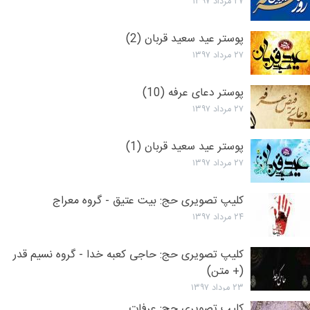
۲۷ مرداد ۱۳۹۷
پوستر عید سعید قربان (2)
۲۷ مرداد ۱۳۹۷
پوستر دعای عرفه (10)
۲۷ مرداد ۱۳۹۷
پوستر عید سعید قربان (1)
۲۷ مرداد ۱۳۹۷
کلیپ تصویری حج: بیت عتیق - گروه معراج
۲۴ مرداد ۱۳۹۷
کلیپ تصویری حج: حاجی کعبه خدا - گروه نسیم قدر
(+ متن)
۲۳ مرداد ۱۳۹۷
کلیپ تصویری حج: عرفات