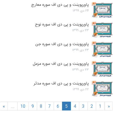
پاورپوینت و پی دی اف سوره معارج
۲۴ دی ۱۳۹۹
پاورپوینت و پی دی اف سوره نوح
۲۳ دی ۱۳۹۹
پاورپوینت و پی دی اف سوره جن
۲۳ دی ۱۳۹۹
پاورپوینت و پی دی اف سوره مزمل
۲۳ دی ۱۳۹۹
پاورپوینت و پی دی اف سوره مدثر
۲۲ دی ۱۳۹۹
»
...
10
9
8
7
6
5
4
3
2
1
«