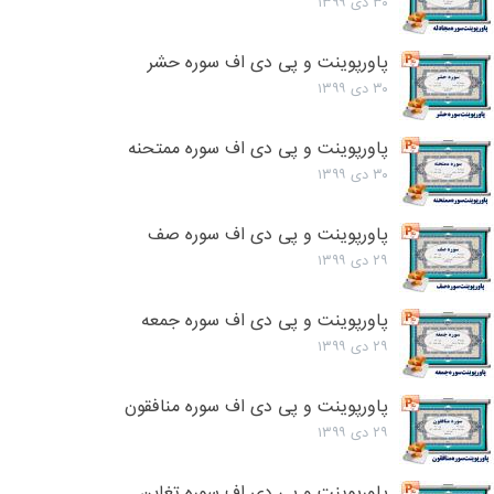
۳۰ دی ۱۳۹۹
پاورپوینت و پی دی اف سوره حشر
۳۰ دی ۱۳۹۹
پاورپوینت و پی دی اف سوره ممتحنه
۳۰ دی ۱۳۹۹
پاورپوینت و پی دی اف سوره صف
۲۹ دی ۱۳۹۹
پاورپوینت و پی دی اف سوره جمعه
۲۹ دی ۱۳۹۹
پاورپوینت و پی دی اف سوره منافقون
۲۹ دی ۱۳۹۹
پاورپوینت و پی دی اف سوره تغابن