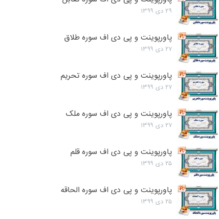
۲۹ دی ۱۳۹۹
پاورپوینت و پی دی اف سوره طلاق
۲۷ دی ۱۳۹۹
پاورپوینت و پی دی اف سوره تحریم
۲۷ دی ۱۳۹۹
پاورپوینت و پی دی اف سوره ملک
۲۷ دی ۱۳۹۹
پاورپوینت و پی دی اف سوره قلم
۲۵ دی ۱۳۹۹
پاورپوینت و پی دی اف سوره الحاقه
۲۵ دی ۱۳۹۹