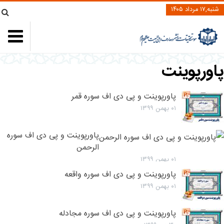
شنبه,۱۷ مرداد ۱۴۰۵
اورپوینت
پاورپوینت و پی دی اف سوره قمر
۰۱ بهمن ۱۳۹۹
پاورپوینت و پی دی اف سوره
الرحمن
۰۱ بهمن ۱۳۹۹
پاورپوینت و پی دی اف سوره واقعه
۰۱ بهمن ۱۳۹۹
پاورپوینت و پی دی اف سوره مجادله