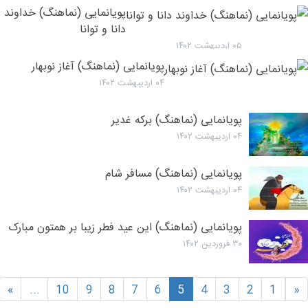
پویانمایی (نماهنگ) خداوند
دانا و توانا
۰۵ اردیبهشت ۱۴۰۲
پویانمایی (نماهنگ) آغاز نوبهار
۰۴ اردیبهشت ۱۴۰۲
پویانمایی (نماهنگ) برکه غدیر
۰۴ اردیبهشت ۱۴۰۲
پویانمایی (نماهنگ) مسافر شام
۰۴ اردیبهشت ۱۴۰۲
پویانمایی (نماهنگ) این عید فطر زیبا بر همتون مبارک
۳۰ فروردین ۱۴۰۲
»
...
10
9
8
7
6
5
4
3
2
1
«