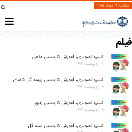
یکشنبه,۱۸ مرداد ۱۴۰۵
یلم
کلیپ تصویری، آموزش کاردستی ماهی
۱۹ اردیبهشت ۱۴۰۲
کلیپ تصویری، آموزش کاردستی ریسه گل کاغذی
۱۸ اردیبهشت ۱۴۰۲
کلیپ تصویری، آموزش کاردستی زنبور
۱۸ اردیبهشت ۱۴۰۲
کلیپ تصویری، آموزش کاردستی سبد گل