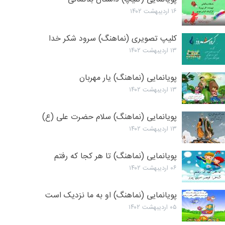
۱۶ اردیبهشت ۱۴۰۲
کلیپ تصویری (نماهنگ) سرود شکر خدا
۱۳ اردیبهشت ۱۴۰۲
پویانمایی (نماهنگ) یار مهربان
۱۳ اردیبهشت ۱۴۰۲
پویانمایی (نماهنگ) سلام حضرت علی (ع)
۱۳ اردیبهشت ۱۴۰۲
پویانمایی (نماهنگ) تا هر کجا که رفتم
۰۶ اردیبهشت ۱۴۰۲
پویانمایی (نماهنگ) او به ما نزدیک است
۰۵ اردیبهشت ۱۴۰۲