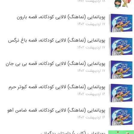
۱۸ اردیبهشت ۱۴۰۲
پویانمایی (نماهنگ) لالایی کودکانه، قصه بارون
۱۷ اردیبهشت ۱۴۰۲
پویانمایی (نماهنگ) لالایی کودکانه، قصه باغ نرگس
۱۷ اردیبهشت ۱۴۰۲
پویانمایی (نماهنگ) لالایی کودکانه، قصه بی بی جان
۱۷ اردیبهشت ۱۴۰۲
پویانمایی (نماهنگ) لالایی کودکانه، قصه کبوتر حرم
۱۶ اردیبهشت ۱۴۰۲
پویانمایی (نماهنگ) لالایی کودکانه، قصه ضامن آهو
۱۶ اردیبهشت ۱۴۰۲
پویانمایی (کلیپ) داستان بدگمانی