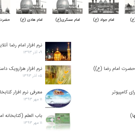
(ع)
امام جواد (ع)
امام عسکری(ع)
امام هادی (ع)
حضرت 
نرم افزار امام رضا آنلا
۰۹ آذر ۱۳۹۳
د حضرت امام رضا (ع))
نرم افزار هزارویک داس
۰۵ آذر ۱۳۹۳
ی کامپیوتر
معرفی نرم افزار کتابخا
۱۱ مهر ۱۳۹۳
ا)
باب العلم (کتابخانه ام
۱۱ مهر ۱۳۹۳