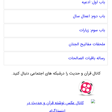
باب اول: ادعیه
باب دوم: اعمال سال
باب سوم: زیارات
ملحقات مفاتیح الجنان
رساله باقیات الصالحات
کانال قرآن و حدیث را درشبکه های اجتماعی دنبال کنید.