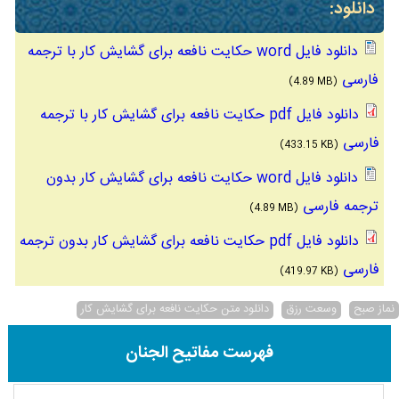
دانلود:
دانلود فایل word حکایت نافعه برای گشایش کار با ترجمه
فارسی
(4.89 MB)
دانلود فایل pdf حکایت نافعه برای گشایش کار با ترجمه
فارسی
(433.15 KB)
دانلود فایل word حکایت نافعه برای گشایش کار بدون
ترجمه فارسی
(4.89 MB)
دانلود فایل pdf حکایت نافعه برای گشایش کار بدون ترجمه
فارسی
(419.97 KB)
نماز صبح
وسعت رزق
دانلود متن حکایت نافعه برای گشایش کار
فهرست مفاتیح الجنان