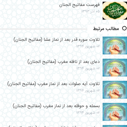
فهرست مفاتیح الجنان
۰۵ آذر ۱۳۹۳
مطالب مرتبط
تلاوت سوره قدر بعد از نماز عشا (مفاتیح الجنان)
۰۷ شهریور ۱۳۹۴
دعای بعد از نافله مغرب (مفاتیح الجنان)
۰۷ شهریور ۱۳۹۴
تلاوت آیه صلوات بعد از نماز مغرب (مفاتیح الجنان)
۰۷ شهریور ۱۳۹۴
بسمله و حوقله بعد از نماز مغرب (مفاتیح الجنان)
۰۷ شهریور ۱۳۹۴