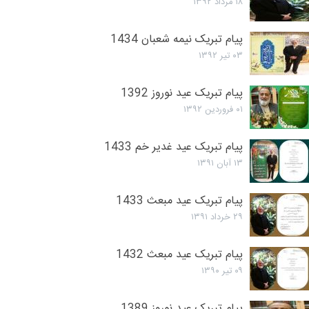
۱۸ مرداد ۱۳۹۲
پیام تبریک نیمه شعبان 1434
۰۳ تیر ۱۳۹۲
پیام تبریک عید نوروز 1392
۰۱ فروردین ۱۳۹۲
پیام تبریک عید غدیر خم 1433
۱۳ آبان ۱۳۹۱
پیام تبریک عید مبعث 1433
۲۹ خرداد ۱۳۹۱
پیام تبریک عید مبعث 1432
۰۹ تیر ۱۳۹۰
پیام تبریک عید نوروز 1389