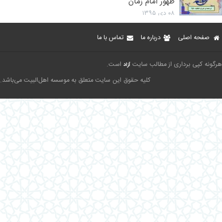
ظهور امام زمان
۰۸ دی ۱۳۹۵
صفحه اصلی
درباره ما
تماس با ما
هرگونه کپی برداری از مطالب سایت
است.
آزاد
کلیه حقوق این سایت متعلق به موسسه اهل‌البیت می‌باشد.