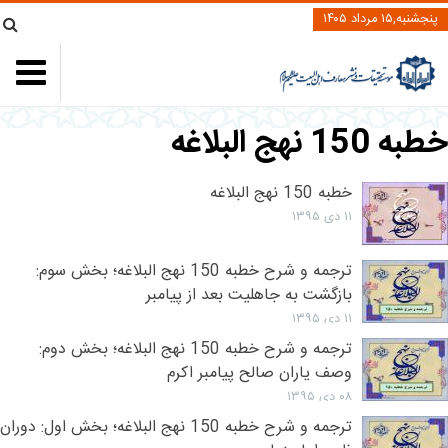
پنجشنبه,۱۵ مرداد ۱۴۰۵
خطبه 150 نهج البلاغه
خطبه 150 نهج البلاغه
۱۱ دی ۱۳۹۵
ترجمه و شرح خطبه 150 نهج البلاغه؛ بخش سوم:
بازگشت به جاهلیت بعد از پیامبر
۱۱ دی ۱۳۹۵
ترجمه و شرح خطبه 150 نهج البلاغه؛ بخش دوم:
وصف ياران صالح پيامبر اکرم
۰۸ دی ۱۳۹۵
ترجمه و شرح خطبه 150 نهج البلاغه؛ بخش اول: دوران