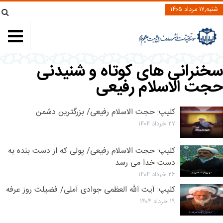
شنبه,۱۷ مرداد ۱۴۰۵
سخنرانی های کوتاه و شنیدنی
حجت الاسلام رفیعی
کلیپ: حجت الاسلام رفیعی/ بزرگترین دشمن
۲۷ خرداد ۱۴۰۴
کلیپ: حجت الاسلام رفیعی/ پولی که از دست بنده به
دست خدا می رسد
۲۶ خرداد ۱۴۰۴
کلیپ: آیت الله العظمی جوادی آملی/ فضیلت روز عرفه
۱۹ خرداد ۱۴۰۴