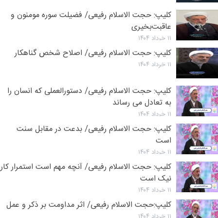
بالاتر
کلیپ: حجت الاسلام رفیعی/ فضیلت سوره مومنون و
از آن
عاقبت‌بخیری
نیست
۱۱ خرداد ۱۴۰۴
/
کلیپ: حجت الاسلام رفیعی/ اصلاح شخص گناهکار
صوتی
۱۱ خرداد ۱۴۰۴
کلیپ: حجت الاسلام رفیعی/ دستورالعملی که انسان را
به تعادل می رساند
۱۱ خرداد ۱۴۰۴
کلیپ: حجت الاسلام رفیعی/ بدعت در مقابل سنت
است
۱۱ خرداد ۱۴۰۴
کلیپ: حجت الاسلام رفیعی/ آنچه مهم است استمرار کار
نیک است
۱۱ خرداد ۱۴۰۴
کلیپ:‌حجت الاسلام رفیعی/ اثر مداومت بر ذکر و عمل
۱۱ خرداد ۱۴۰۴