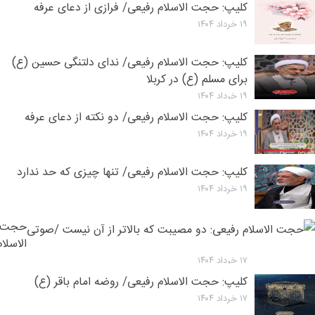
کلیپ: حجت الاسلام رفیعی/ فرازی از دعای عرفه
۱۹ خرداد ۱۴۰۴
کلیپ: حجت الاسلام رفیعی/ ندای دلتنگی حسین (ع)
برای مسلم (ع) در کربلا
۱۹ خرداد ۱۴۰۴
کلیپ: حجت الاسلام رفیعی/ دو نکته از دعای عرفه
۱۹ خرداد ۱۴۰۴
کلیپ: حجت الاسلام رفیعی/ تنها چیزی که حد ندارد
۱۹ خرداد ۱۴۰۴
حجت
الاسلام
رفیعی:
۱۷ خرداد ۱۴۰۴
دو
کلیپ: حجت الاسلام رفیعی/ روضه امام باقر (ع)
مصیب
۱۷ خرداد ۱۴۰۴
که