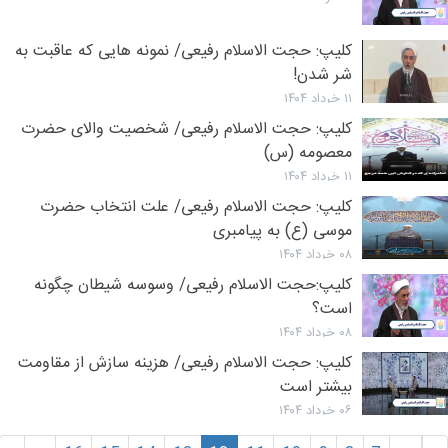
کلیپ: حجت الاسلام رفیعی/ نمونه هایی که عاقبت به
شر شدن!
۱۱ خرداد ۱۴۰۴
کلیپ: حجت الاسلام رفیعی/ شخصیت والای حضرت
معصومه (س)
۱۱ خرداد ۱۴۰۴
کلیپ:‌ حجت الاسلام رفیعی/ علت انتخاب حضرت
موسی (ع) به پیامبری
۰۸ خرداد ۱۴۰۴
کلیپ:‌حجت الاسلام رفیعی/ وسوسه شیطان چگونه
است؟
۰۸ خرداد ۱۴۰۴
کلیپ: حجت الاسلام رفیعی/ هزینه سازش از مقاومت
بیشتر است
۰۶ خرداد ۱۴۰۴