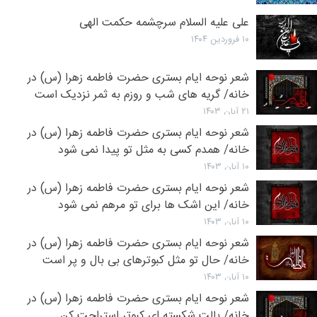
علی علیه السلام سرچشمه حکمت الهی
۱۰ فروردین ۱۴۰۴
شعر نوحه ایام بستری حضرت فاطمه زهرا (س) در
خانه/ گریه‌ های شب و روزم به ثمر نزدیک است
۲۱ آبان ۱۴۰۳
شعر نوحه ایام بستری حضرت فاطمه زهرا (س) در
خانه/ همدم کسی به مثل تو پیدا نمی شود
۱۰ آبان ۱۴۰۳
شعر نوحه ایام بستری حضرت فاطمه زهرا (س) در
خانه/ این اشک ها براى تو مرهم نمى شود
۱۰ آبان ۱۴۰۳
شعر نوحه ایام بستری حضرت فاطمه زهرا (س) در
خانه/ حال تو مثل کبوترهای بی بال و پر است
۱۰ آبان ۱۴۰۳
شعر نوحه ایام بستری حضرت فاطمه زهرا (س) در
خانه/ بالت شکسته ای کبوتر استراحت کن