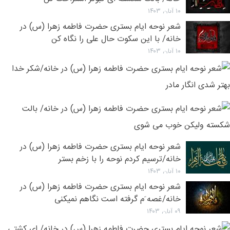
۱۰ آبان ۱۴۰۳
شعر نوحه ایام بستری حضرت فاطمه زهرا (س) در
خانه/ با این سکوت حال على را نگاه کن
۱۰ آبان ۱۴۰۳
ش
ن
ا
۱۰ آبان ۱۴۰۳
ب
ش
ح
ن
ف
ا
ز
۱۰ آبان ۱۴۰۳
ب
شعر نوحه ایام بستری حضرت فاطمه زهرا (س) در
(
ح
خانه/ترسیم کردم نوحه را با زخم بستر
د
ف
۱۰ آبان ۱۴۰۳
خ
ز
شعر نوحه ایام بستری حضرت فاطمه زهرا (س) در
ش
(
خانه/غصه َم گرفته است نگاهم نمیکنی
خ
د
۰۹ آبان ۱۴۰۳
ب
خ
ش
ش