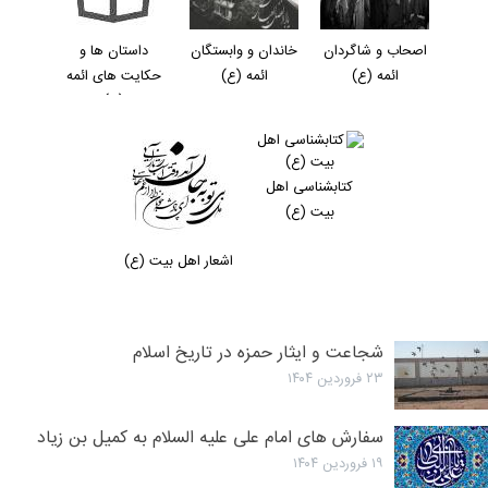
اصحاب و شاگردان
خاندان و وابستگان
داستان ها و
ائمه (ع)
ائمه (ع)
حکایت های ائمه
(ع)
کتابشناسی اهل
بیت (ع)
اشعار اهل بیت (ع)
شجاعت و ایثار حمزه در تاریخ اسلام
۲۳ فروردین ۱۴۰۴
سفارش های امام علی علیه السلام به کمیل بن زیاد
۱۹ فروردین ۱۴۰۴