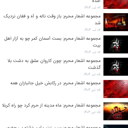
آمده
۰۷ تیر ۱۴۰۴
مجموعه اشعار محرم: باز وقت ناله و آه و فغان نزدیک
شد
۰۷ تیر ۱۴۰۴
مجموعه اشعار محرم: بست آسمان کمر چو به آزار اهل
بیت
۰۷ تیر ۱۴۰۴
مجموعه اشعار محرم: چون کاروان عشق به دشت بلا
گذشت
۰۵ تیر ۱۴۰۴
مجموعه اشعار محرم: در رکابش خیل جانبازان همه
۰۵ تیر ۱۴۰۴
مجموعه اشعار محرم: ماه مدینه از حرم کرد چو راه کربلا
۰۵ تیر ۱۴۰۴
مجموعه اشعار محرم: ببین زینب این دشتو بی حضور