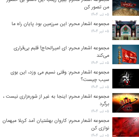
من تصور کن
۰۵ تیر ۱۴۰۴
مجموعه اشعار محرم: این سرزمین بود پایان راه ما
۰۵ تیر ۱۴۰۴
مجموعه اشعار محرم: ای امیرالحاج! قلبم بی‌قراری
می‌‌کند
۰۵ تیر ۱۴۰۴
مجموعه اشعار محرم: وقتی نسیم می وزد، این بوی
سیب چیست؟
۰۵ تیر ۱۴۰۴
مجموعه اشعار محرم: اینجا به غیر از شوره‌زاری نیست ،
برگرد
۰۵ تیر ۱۴۰۴
مجموعه اشعار محرم: کاروان بهشتیان آمد کربلا میهمان
نوازی کن
۰۵ تیر ۱۴۰۴