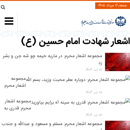
جمعه,۱۶ مرداد ۱۴۰۵
شعار شهادت امام حسین (ع)
مجموعه اشعار محرم: در ماریه خیمه چو شه جن و بشر
زد
۰۷ تیر ۱۴۰۴
مجموعه
اشعار محرم:
دوباره عطر
۰۷ تیر ۱۴۰۴
محبت وزید،
مجموعه اشعار
بسم الله
محرم: قدری به
سینه آه برایم
۰۷ تیر ۱۴۰۴
بیاورید
مجموعه اشعار محرم: مسلم و مسعود و عبدالله و جندب