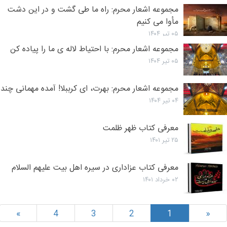
مجموعه اشعار محرم: راه ما طی گشت و در این دشت
مأوا می کنیم
۰۵ تیر ۱۴۰۴
مجموعه اشعار محرم: با احتیاط لاله ی ما را پیاده کن
۰۵ تیر ۱۴۰۴
مجموعه اشعار محرم: بهرت، ای کرببلا! آمده مهمانی چند
۰۴ تیر ۱۴۰۴
معرفی کتاب ظهر ظلمت
۲۵ تیر ۱۴۰۱
معرفی کتاب عزاداری در سیره اهل بیت علیهم السلام
۰۲ خرداد ۱۴۰۱
»
4
3
2
1
«